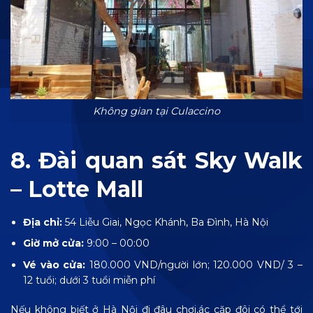
Không gian tại Culaccino
8. Đài quan sát Sky Walk
– Lotte Mall
Địa chỉ:
54 Liễu Giai, Ngọc Khánh, Ba Đình, Hà Nội
Giờ mở cửa:
9:00 – 00:00
Vé vào cửa:
180.000 VND/người lớn; 120.000 VND/ 3 –
12 tuổi; dưới 3 tuổi miễn phí
Nếu không biết ở Hà Nội đi đâu chơi,ác cặp đôi có thể tới