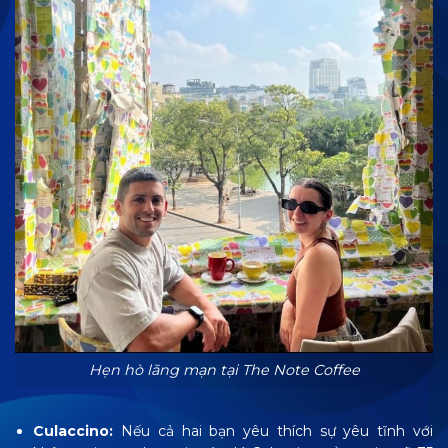
Hẹn hò lãng mạn tại The Note Coffee
Culaccino:
Nếu cả hai bạn yêu thích sự yêu tĩnh với