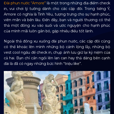
Đài phun nước “Amore”
là một trong những địa điểm check
in, vui chơi lý tưởng dành cho các cặp đôi. Trong tiếng Ý,
Amore có nghĩa là Tình Yêu, tượng trưng cho sự hạnh phúc,
viên mãn và bền lâu. Đến đây, bạn và người thương có thể
thả một đồng xu vào suối và ước nguyện cho hạnh phúc
của mình mãi luôn gắn bó, gặp nhiều điều tốt lành.
Ngoài thả đồng xu xuống đài phun nước, các cặp đôi cũng
có thể khoác lên mình những bộ cánh lộng lẫy, những bộ
vest cool ngầu để check in, chụp ảnh lưu giữ lại kỷ niệm của
cả hai. Bạn chỉ cần ngồi lên lan can hay thả dáng bên cạnh
đài là đã có ngay những bức hình “triệu like”.