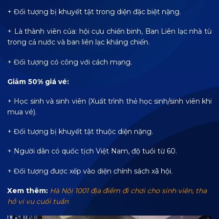
+ Đối tượng bị khuyết tật trong diện đặc biệt nặng.
+ Là thành viên của: hội cựu chiến binh, Ban Liên lạc nhà tù
trong cả nước và ban liên lạc kháng chiến.
+ Đối tượng có công với cách mạng.
Giảm 50% giá vé:
+ Học sinh và sinh viên (Xuất trình thẻ học sinh/sinh viên khi
mua vé).
+ Đối tượng bị khuyết tật thuộc diện nặng.
+ Người dân có quốc tịch Việt Nam, độ tuổi từ 60.
+ Đối tượng được xếp vào diện chính sách xã hội.
Xem thêm:
Hà Nội 1001 địa điểm đi chơi cho sinh viên, tha
hồ vi vu cuối tuần