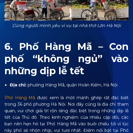
Cùng người mình yêu vi vu tại nhà thờ Lớn Hà Nội
6. Phố Hàng Mã – Con
phố “không ngủ” vào
những dịp lễ tết
Địa chỉ:
phường Hàng Mã, quận Hoàn Kiếm, Hà Nội
Phố Hàng Mã
được xem là một mảnh ghép rất đặc biệt
trong 36 phố phường Hà Nội. Nơi đây cũng là địa chỉ tham
quan, vui chơi giải trí rộn ràng đặc biệt trong những dịp lễ
tết của Thủ đô. Theo kinh nghiệm của nhiều cặp đôi, các
bạn nên hẹn hò tại Phố Hàng Mã vào buổi chiều tối vì lúc
này phố sẽ nhộn nhịp, vui tươi nhất. Điểm nổi bật tại Phố