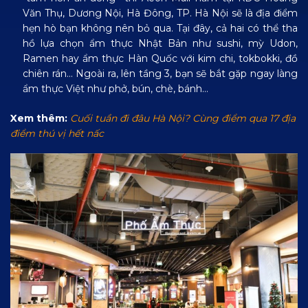
Văn Thụ, Dương Nội, Hà Đông, TP. Hà Nội sẽ là địa điểm
hẹn hò bạn không nên bỏ qua. Tại đây, cả hai có thể tha
hồ lựa chọn ẩm thực Nhật Bản như sushi, mỳ Udon,
Ramen hay ẩm thực Hàn Quốc với kim chi, tokbokki, đồ
chiên rán… Ngoài ra, lên tầng 3, bạn sẽ bắt gặp ngay làng
ẩm thực Việt như phở, bún, chè, bánh…
Xem thêm:
Cuối tuần đi đâu Hà Nội? Cùng điểm qua 17 địa
điểm thú vị hết nấc