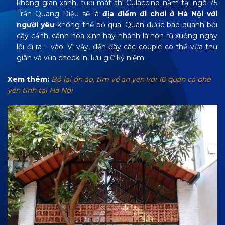
không gian xanh, tươi mát thì Culaccino nằm tại ngõ 75
Trần Quang Diệu sẽ là
địa điểm đi chơi ở Hà Nội với
người yêu
không thể bỏ qua. Quán được bao quanh bởi
cây cảnh, cánh hoa xinh hay nhành lá non rũ xuống ngay
lối đi ra – vào. Vì vậy, đến đây các couple có thể vừa thư
giãn và vừa check in, lưu giữ kỷ niệm.
Xem thêm:
Bỏ lại ồn ào, tìm về an yên với 10 quán cà phê
yên tĩnh tại Hà Nội