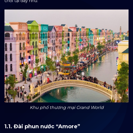
chơi tại đây như:
Khu phố thương mại Grand World
1.1. Đài phun nước “Amore”