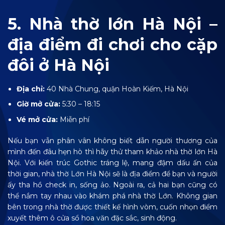
5. Nhà thờ lớn Hà Nội –
địa điểm đi chơi cho cặp
đôi ở Hà Nội
Địa chỉ:
40 Nhà Chung, quận Hoàn Kiếm, Hà Nội
Giờ mở cửa:
5:30 – 18:15
Vé mở cửa:
Miễn phí
Nếu bạn vẫn phân vân không biết dẫn người thương của
mình đến đâu hẹn hò thì hãy thử tham khảo nhà thờ lớn Hà
Nội. Với kiến trúc Gothic tráng lệ, mang đậm dấu ấn của
thời gian, nhà thờ Lớn Hà Nội sẽ là địa điểm để bạn và người
ấy tha hồ check in, sống ảo. Ngoài ra, cả hai bạn cũng có
thể nắm tay nhau vào khám phá nhà thờ Lớn. Không gian
bên trong nhà thờ được thiết kế hình vòm, cuốn nhọn điểm
xuyết thêm ô cửa sổ hoa văn đặc sắc, sinh động.