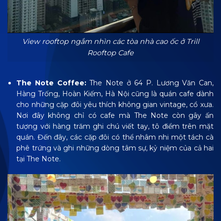
View rooftop ngắm nhìn các tòa nhà cao ốc ở Trill
Rooftop Cafe
The Note Coffee:
The Note ở 64 P. Lương Văn Can,
Hàng Trống, Hoàn Kiếm, Hà Nội cũng là quán cafe dành
cho những cặp đôi yêu thích không gian vintage, cổ xưa.
Nơi đây không chỉ có cafe mà The Note còn gây ấn
tượng với hàng trăm ghi chú viết tay, tô điểm trên mặt
quán. Đến đây, các cặp đôi có thể nhâm nhi một tách cà
phê trứng và ghi những dòng tâm sự, kỷ niệm của cả hai
tại The Note.