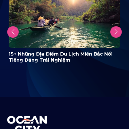
15+ Những Địa Điểm Du Lịch Miền Bắc Nổi
Tiếng Đáng Trải Nghiệm