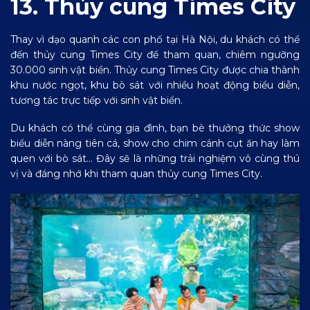
13. Thủy cung Times City
Thay vì dạo quanh các con phố tại Hà Nội, du khách có thể
đến thủy cung Times City để tham quan, chiêm ngưỡng
30.000 sinh vật biển. Thủy cung Times City được chia thành
khu nước ngọt, khu bò sát với nhiều hoạt động biểu diễn,
tương tác trực tiếp với sinh vật biển.
Du khách có thể cùng gia đình, bạn bè thưởng thức show
biểu diễn nàng tiên cá, show cho chim cánh cụt ăn hay làm
quen với bò sát… Đây sẽ là những trải nghiệm vô cùng thú
vị và đáng nhớ khi tham quan thủy cung Times City.