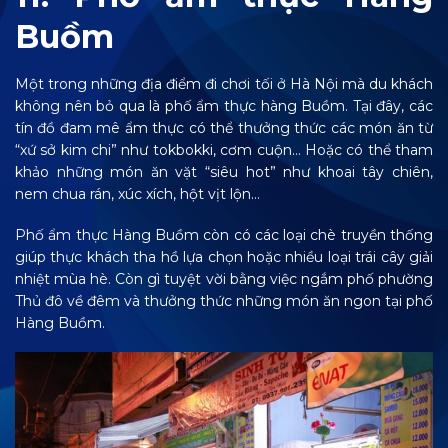
Buồm
Một trong những địa điểm đi chơi tối ở Hà Nội mà du khách
không nên bỏ qua là phố ẩm thực hàng Buồm. Tại đây, các
tín đồ đam mê ẩm thực có thể thưởng thức các món ăn từ
“xứ sở kim chi” như tokbokki, cơm cuộn… Hoặc có thể tham
khảo những món ăn vặt “siêu hot” như khoai tây chiên,
nem chua rán, xúc xích, hột vịt lộn…
Phố ẩm thực Hàng Buồm còn có các loại chè truyền thống
giúp thực khách tha hồ lựa chọn hoặc nhiều loại trái cây giải
nhiệt mùa hè. Còn gì tuyệt vời bằng việc ngắm phố phường
Thủ đô về đêm và thưởng thức những món ăn ngon tại phố
Hàng Buồm.