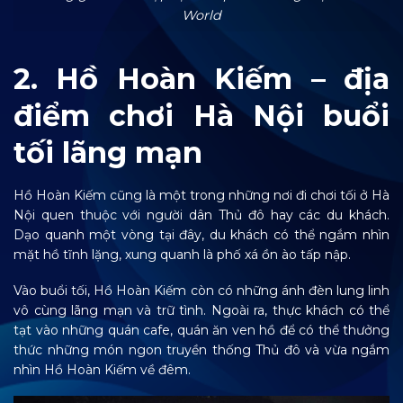
World
2. Hồ Hoàn Kiếm – địa
điểm chơi Hà Nội buổi
tối lãng mạn
Hồ Hoàn Kiếm cũng là một trong những nơi đi chơi tối ở Hà
Nội quen thuộc với người dân Thủ đô hay các du khách.
Dạo quanh một vòng tại đây, du khách có thể ngắm nhìn
mặt hồ tĩnh lặng, xung quanh là phố xá ồn ào tấp nập.
Vào buổi tối, Hồ Hoàn Kiếm còn có những ánh đèn lung linh
vô cùng lãng mạn và trữ tình. Ngoài ra, thực khách có thể
tạt vào những quán cafe, quán ăn ven hồ để có thể thưởng
thức những món ngon truyền thống Thủ đô và vừa ngắm
nhìn Hồ Hoàn Kiếm về đêm.