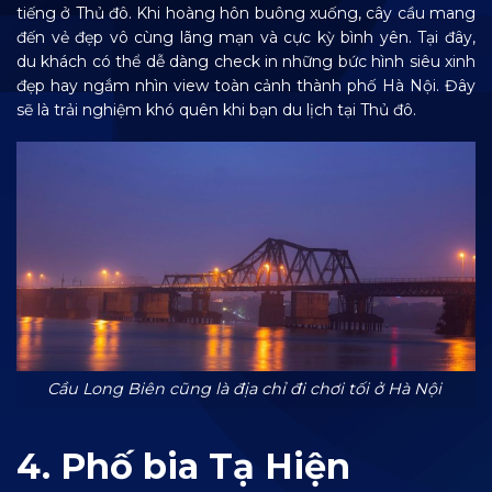
tiếng ở Thủ đô. Khi hoàng hôn buông xuống, cây cầu mang
đến vẻ đẹp vô cùng lãng mạn và cực kỳ bình yên. Tại đây,
du khách có thể dễ dàng check in những bức hình siêu xinh
đẹp hay ngắm nhìn view toàn cảnh thành phố Hà Nội. Đây
sẽ là trải nghiệm khó quên khi bạn du lịch tại Thủ đô.
Cầu Long Biên cũng là địa chỉ đi chơi tối ở Hà Nội
4. Phố bia Tạ Hiện