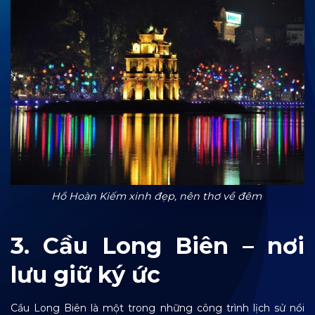
Hồ Hoàn Kiếm xinh đẹp, nên thơ về đêm
3. Cầu Long Biên – nơi
lưu giữ ký ức
Cầu Long Biên là một trong những công trình lịch sử nổi