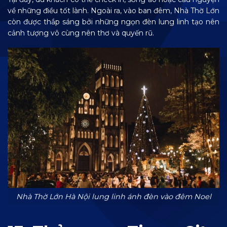
về những điều tốt lành. Ngoài ra, vào ban đêm, Nhà Thờ Lớn
còn được thắp sáng bởi những ngọn đèn lung linh tạo nên
cảnh tượng vô cùng nên thơ và quyến rũ.
Nhà Thờ Lớn Hà Nội lung linh ánh đèn vào đêm Noel