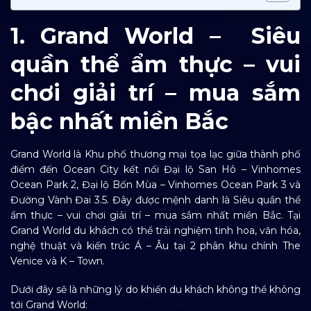
1. Grand World – Siêu
quần thể ẩm thực – vui
chơi giải trí – mua sắm
bậc nhất miền Bắc
Grand World là Khu phố thương mại tọa lạc giữa thành phố
điểm đến Ocean City kết nối Đại lộ San Hô – Vinhomes
Ocean Park 2, Đại lộ Bốn Mùa – Vinhomes Ocean Park 3 và
Đường Vành Đai 3.5. Đây được mệnh danh là Siêu quần thể
ẩm thực – vui chơi giải trí – mua sắm nhất miền Bắc. Tại
Grand World du khách có thể trải nghiệm tinh hoa, văn hóa,
nghệ thuật và kiến trúc Á – Âu tại 2 phân khu chính The
Venice và K – Town.
Dưới đây sẽ là những lý do khiến du khách không thể không
tới Grand World: