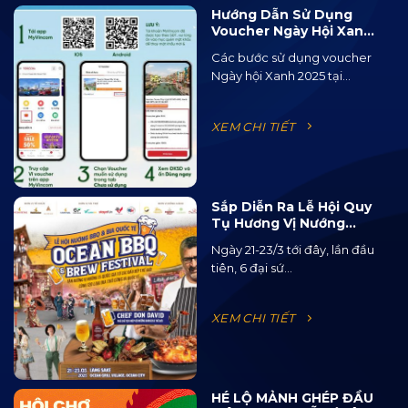
Hướng Dẫn Sử Dụng
Voucher Ngày Hội Xanh
2025 Tại Ocean City
Các bước sử dụng voucher
Ngày hội Xanh 2025 tại...
XEM CHI TIẾT
Sắp Diễn Ra Lễ Hội Quy
Tụ Hương Vị Nướng
BBQ Từ 15 Quốc Gia Và
Ngày 21-23/3 tới đây, lần đầu
120 Loại Bia Thủ Công
tiên, 6 đại sứ...
XEM CHI TIẾT
HÉ LỘ MẢNH GHÉP ĐẦU