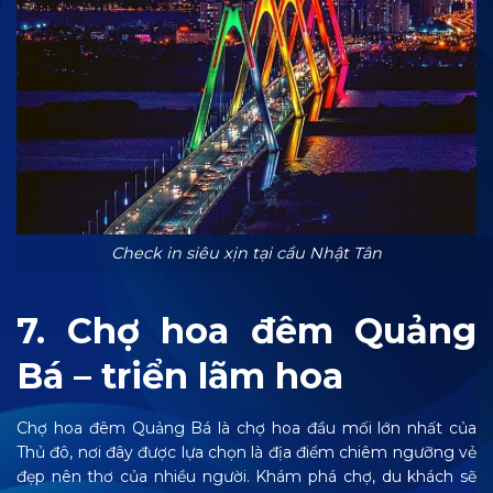
Check in siêu xịn tại cầu Nhật Tân
7. Chợ hoa đêm Quảng
Bá – triển lãm hoa
Chợ hoa đêm Quảng Bá là chợ hoa đầu mối lớn nhất của
Thủ đô, nơi đây được lựa chọn là địa điểm chiêm ngưỡng vẻ
đẹp nên thơ của nhiều người. Khám phá chợ, du khách sẽ