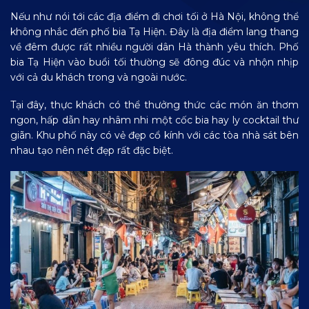
Nếu như nói tới các địa điểm đi chơi tối ở Hà Nội, không thể
không nhắc đến phố bia Tạ Hiện. Đây là địa điểm lang thang
về đêm được rất nhiều người dân Hà thành yêu thích. Phố
bia Tạ Hiện vào buổi tối thường sẽ đông đúc và nhộn nhịp
với cả du khách trong và ngoài nước.
Tại đây, thực khách có thể thưởng thức các món ăn thơm
ngon, hấp dẫn hay nhâm nhi một cốc bia hay ly cocktail thư
giãn. Khu phố này có vẻ đẹp cổ kính với các tòa nhà sát bên
nhau tạo nên nét đẹp rất đặc biệt.