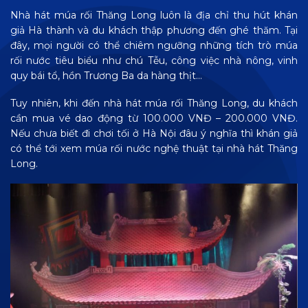
Nhà hát múa rối Thăng Long luôn là địa chỉ thu hút khán
giả Hà thành và du khách thập phương đến ghé thăm. Tại
đây, mọi người có thể chiêm ngưỡng những tích trò múa
rối nước tiêu biểu như chú Tễu, công việc nhà nông, vinh
quy bái tổ, hồn Trương Ba da hàng thịt…
Tuy nhiên, khi đến nhà hát múa rối Thăng Long, du khách
cần mua vé dao động từ 100.000 VNĐ – 200.000 VNĐ.
Nếu chưa biết đi chơi tối ở Hà Nội đâu ý nghĩa thì khán giả
có thể tới xem múa rối nước nghệ thuật tại nhà hát Thăng
Long.