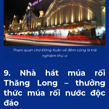
Tham quan chợ Đồng Xuân về đêm cũng là trải
nghiệm thú vị
9. Nhà hát múa rối
Thăng Long – thưởng
thức múa rối nước độc
đáo