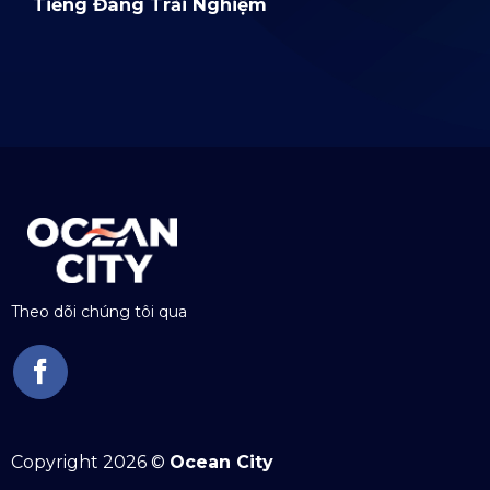
Tiếng Đáng Trải Nghiệm
Theo dõi chúng tôi qua
Copyright 2026 ©
Ocean City