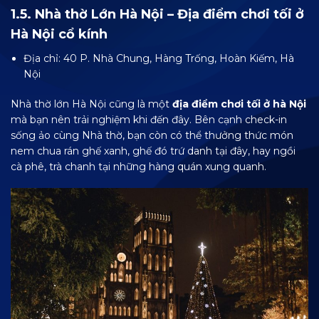
1.5. Nhà thờ Lớn Hà Nội – Địa điểm chơi tối ở
Hà Nội cổ kính
Địa chỉ: 40 P. Nhà Chung, Hàng Trống, Hoàn Kiếm, Hà
Nội
Nhà thờ lớn Hà Nội cũng là một
địa điểm chơi tối ở hà Nội
mà bạn nên trải nghiệm khi đến đây. Bên cạnh check-in
sống ảo cùng Nhà thờ, bạn còn có thể thưởng thức món
nem chua rán ghế xanh, ghế đó trứ danh tại đây, hay ngồi
cà phê, trà chanh tại những hàng quán xung quanh.