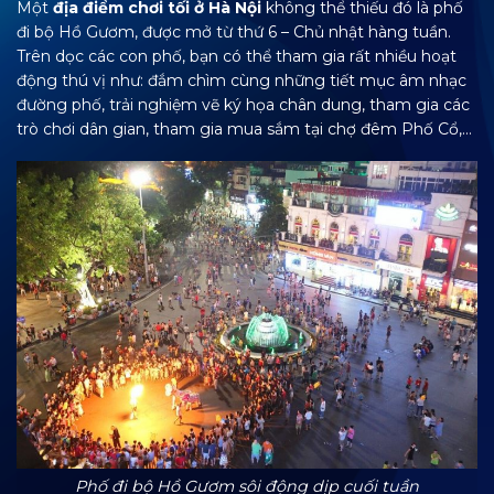
Một
địa điểm chơi tối ở Hà Nội
không thể thiếu đó là phố
đi bộ Hồ Gươm, được mở từ thứ 6 – Chủ nhật hàng tuần.
Trên dọc các con phố, bạn có thể tham gia rất nhiều hoạt
động thú vị như: đắm chìm cùng những tiết mục âm nhạc
đường phố, trải nghiệm vẽ ký họa chân dung, tham gia các
trò chơi dân gian, tham gia mua sắm tại chợ đêm Phố Cổ,…
Phố đi bộ Hồ Gươm sôi động dịp cuối tuần