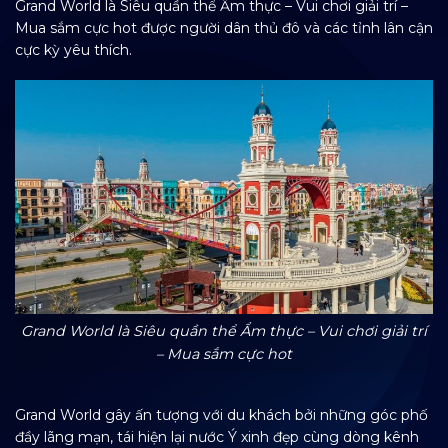
Grand World là Siêu quần thể Ẩm thực – Vui chơi giải trí –
Mua sắm cực hot được người dân thủ đô và các tỉnh lân cận
cực kỳ yêu thích.
Grand World là Siêu quần thể Ẩm thực – Vui chơi giải trí
– Mua sắm cực hot
Grand World gây ấn tượng với du khách bởi những góc phố
đầy lãng mạn, tái hiện lại nước Ý xinh đẹp cùng dòng kênh