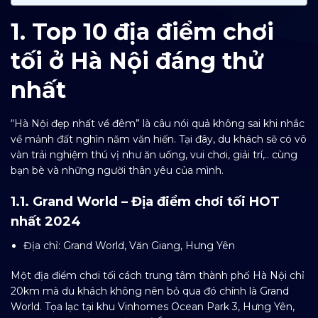
1. Top 10 địa điểm chơi
tối ở Hà Nội đáng thử
nhất
“Hà Nội đẹp nhất về đêm” là câu nói quả không sai khi nhắc
về mảnh đất nghìn năm văn hiến. Tại đây, du khách sẽ có vô
vàn trải nghiệm thú vị như ăn uống, vui chơi, giải trí,.. cùng
bạn bè và những người thân yêu của mình.
1.1. Grand World – Địa điểm chơi tối HOT
nhất 2024
Địa chỉ: Grand World, Văn Giang, Hưng Yên
Một địa điểm chơi tối cách trung tâm thành phố Hà Nội chỉ
20km mà du khách không nên bỏ qua đó chính là Grand
World. Tọa lạc tại khu Vinhomes Ocean Park 3, Hưng Yên,