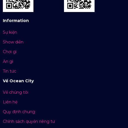
Information
Sự kiện
Show diễn
Chơi gì
Ăn gì
Tin tức
Về Ocean City
Về chúng tôi
Liên hệ
Quy định chung
Chính sách quyền riêng tư