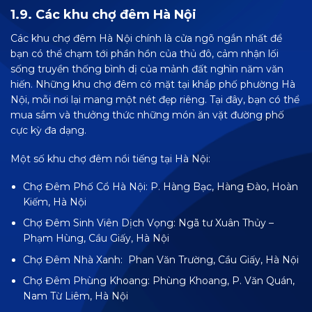
1.9. Các khu chợ đêm Hà Nội
Các khu chợ đêm Hà Nội chính là cửa ngõ ngắn nhất để
bạn có thể chạm tới phần hồn của thủ đô, cảm nhận lối
sống truyền thống bình dị của mảnh đất nghìn năm văn
hiến. Những khu chợ đêm có mặt tại khắp phố phường Hà
Nội, mỗi nơi lại mang một nét đẹp riêng. Tại đây, bạn có thể
mua sắm và thưởng thức những món ăn vặt đường phố
cực kỳ đa dạng.
Một số khu chợ đêm nổi tiếng tại Hà Nội:
Chợ Đêm Phố Cổ Hà Nội: P. Hàng Bạc, Hàng Đào, Hoàn
Kiếm, Hà Nội
Chợ Đêm Sinh Viên Dịch Vọng: Ngã tư Xuân Thủy –
Phạm Hùng, Cầu Giấy, Hà Nội
Chợ Đêm Nhà Xanh: Phan Văn Trường, Cầu Giấy, Hà Nội
Chợ Đêm Phùng Khoang: Phùng Khoang, P. Văn Quán,
Nam Từ Liêm, Hà Nội