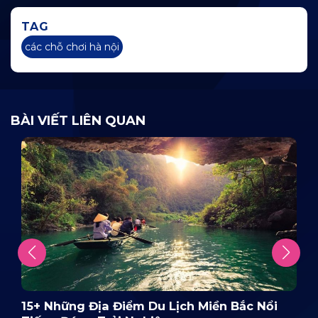
TAG
các chỗ chơi hà nội
BÀI VIẾT LIÊN QUAN
15+ Những Địa Điểm Du Lịch Miền Bắc Nổi