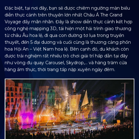
Đặc biệt, tại nơi đây, bạn sẽ được chiêm ngưỡng màn biểu
diễn thực cảnh trên thuyền lớn nhất Châu Á The Grand
Voyage đầy mãn nhãn. Đây là show diễn thực cảnh kết hợp
công nghệ mapping 3D, tái hiện một hải trình giao thương
từ châu Âu hoa lệ, đi qua con đường tơ lụa trong truyền
thuyết, đến 5 đại dương và cuối cùng là thương cảng phồn
hoa Hội An – Việt Nam hoa lệ. Bên cạnh đó, du khách còn
được trải nghiệm rất nhiều trò chơi giải trí hấp dẫn tại đây
như vòng đu quay Carousel, Skydrop,… và hàng trăm cửa
hàng ẩm thực, thời trang tấp nập xuyên ngày đêm.