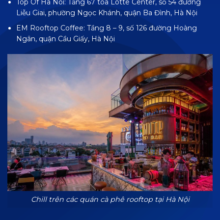
Top Of Ha Noi: Tầng 67 tòa Lotte Center, số 54 đường
Liễu Giai, phường Ngọc Khánh, quận Ba Đình, Hà Nội
EM Rooftop Coffee: Tầng 8 – 9, số 126 đường Hoàng
Ngân, quận Cầu Giấy, Hà Nội
Chill trên các quán cà phê rooftop tại Hà Nội