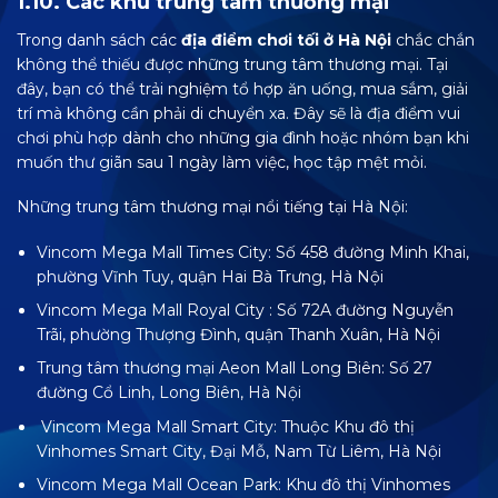
1.10. Các khu trung tâm thương mại
Trong danh sách các
địa điểm chơi tối ở Hà Nội
chắc chắn
không thể thiếu được những trung tâm thương mại. Tại
đây, bạn có thể trải nghiệm tổ hợp ăn uống, mua sắm, giải
trí mà không cần phải di chuyển xa. Đây sẽ là địa điểm vui
chơi phù hợp dành cho những gia đình hoặc nhóm bạn khi
muốn thư giãn sau 1 ngày làm việc, học tập mệt mỏi.
Những trung tâm thương mại nổi tiếng tại Hà Nội:
Vincom Mega Mall Times City: Số 458 đường Minh Khai,
phường Vĩnh Tuy, quận Hai Bà Trưng, Hà Nội
Vincom Mega Mall Royal City : Số 72A đường Nguyễn
Trãi, phường Thượng Đình, quận Thanh Xuân, Hà Nội
Trung tâm thương mại Aeon Mall Long Biên: Số 27
đường Cổ Linh, Long Biên, Hà Nội
Vincom Mega Mall Smart City: Thuộc Khu đô thị
Vinhomes Smart City, Đại Mỗ, Nam Từ Liêm, Hà Nội
Vincom Mega Mall Ocean Park: Khu đô thị Vinhomes