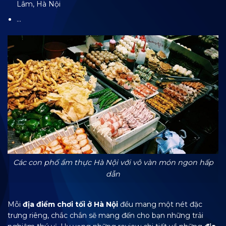
Lâm, Hà Nội
…
Các con phố ẩm thực Hà Nội với vô vàn món ngon hấp
dẫn
Mỗi
địa điểm chơi tối ở Hà Nội
đều mang một nét đặc
trưng riêng, chắc chắn sẽ mang đến cho bạn những trải