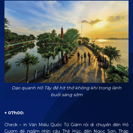
Dạo quanh Hồ Tây để hít thở không khí trong lành
buổi sáng sớm
+ 07h00:
Check – in
Văn Miếu Quốc Tử Giám rồi di chuyển đến Hồ
Gươm để ngắm nhìn cầu Thê Húc, đền Ngọc Sơn, Tháp