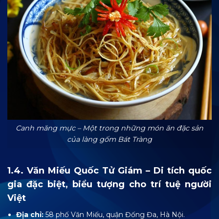
Canh măng mực – Một trong những món ăn đặc sản
của làng gốm Bát Tràng
1.4. Văn Miếu Quốc Tử Giám – Di tích quốc
gia đặc biệt, biểu tượng cho trí tuệ người
Việt
Địa chỉ:
58 phố Văn Miếu, quận Đống Đa, Hà Nội.