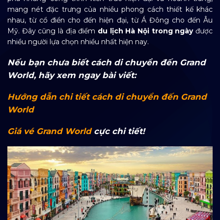
mang nét đặc trưng của nhiều phong cách thiết kế khác
nhau, từ cổ điển cho đến hiện đại, từ Á Đông cho đến Âu
Mỹ. Đây cũng là địa điểm
du lịch Hà Nội trong ngày
được
nhiều người lựa chọn nhiều nhất hiện nay.
Nếu bạn chưa biết cách di chuyển đến Grand
World, hãy xem ngay bài viết:
Hướng dẫn chi tiết cách di chuyển đến Grand
World
Giá vé Grand World
cực chi tiết!