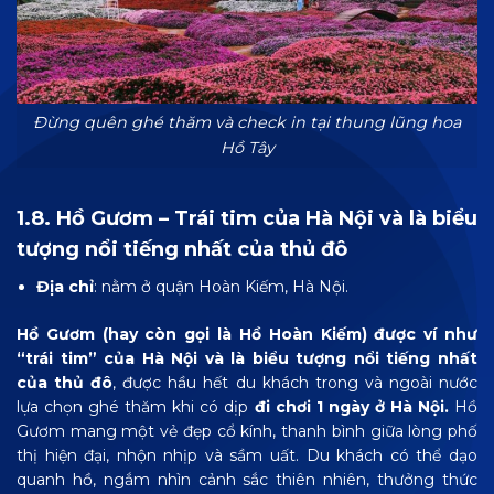
Đừng quên ghé thăm và check in tại thung lũng hoa
Hồ Tây
1.8. Hồ Gươm – Trái tim của Hà Nội và là biểu
tượng nổi tiếng nhất của thủ đô
Địa chỉ
: nằm ở quận Hoàn Kiếm, Hà Nội.
Hồ Gươm (hay còn gọi là Hồ Hoàn Kiếm) được ví như
“trái tim” của Hà Nội và là biểu tượng nổi tiếng nhất
của thủ đô
, được hầu hết du khách trong và ngoài nước
lựa chọn ghé thăm khi có dịp
đi chơi 1 ngày ở Hà Nội.
Hồ
Gươm mang một vẻ đẹp cổ kính, thanh bình giữa lòng phố
thị hiện đại, nhộn nhịp và sầm uất. Du khách có thể dạo
quanh hồ, ngắm nhìn cảnh sắc thiên nhiên, thưởng thức