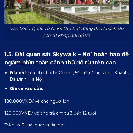
Văn Miếu Quốc Tử Giám thu hút đông đảo khách du
lịch từ khắp nơi đổ về
1.5. Đài quan sát Skywalk – Nơi hoàn hảo để
ngắm nhìn toàn cảnh thủ đô từ trên cao
Địa chỉ:
tòa nhà Lotte Center,
54 Liễu Giai, Ngọc Khánh,
Ba Đình, Hà Nội
.
Giá vé vào cửa:
180.000VND/ vé cho người lớn
120.000VND/ vé cho trẻ em từ 3 đến 12 tuổi
Trẻ dưới 3 tuổi được miễn phí