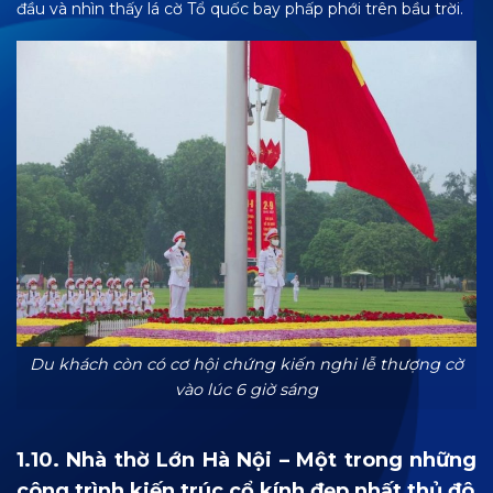
đầu và nhìn thấy lá cờ Tổ quốc bay phấp phới trên bầu trời.
Du khách còn có cơ hội chứng kiến nghi lễ thượng cờ
vào lúc 6 giờ sáng
1.10. Nhà thờ Lớn Hà Nội – Một trong những
công trình kiến trúc cổ kính đẹp nhất thủ đô