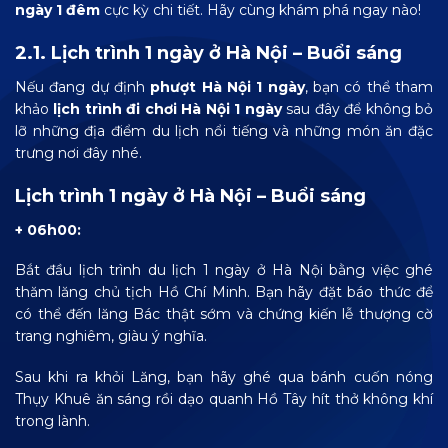
ngày 1 đêm
cực kỳ chi tiết. Hãy cùng khám phá ngay nào!
2.1. Lịch trình 1 ngày ở Hà Nội – Buổi sáng
Nếu đang dự định
phượt Hà Nội 1 ngày
, bạn có thể tham
khảo
lịch trình đi chơi Hà Nội 1 ngày
sau đây để không bỏ
lỡ những địa điểm du lịch nổi tiếng và những món ăn đặc
trưng nơi đây nhé.
Lịch trình 1 ngày ở Hà Nội – Buổi sáng
+ 06h00:
Bắt đầu lịch trình du lịch 1 ngày ở Hà Nội bằng việc ghé
thăm lăng chủ tịch Hồ Chí Minh. Bạn hãy đặt báo thức để
có thể đến lăng Bác thật sớm và chứng kiến lễ thượng cờ
trang nghiêm, giàu ý nghĩa.
Sau khi ra khỏi Lăng, bạn hãy ghé qua bánh cuốn nóng
Thụy Khuê ăn sáng rồi dạo quanh Hồ Tây hít thở không khí
trong lành.