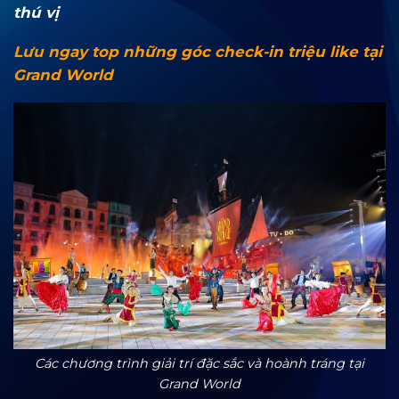
thú vị
Lưu ngay top những góc check-in triệu like tại
Grand World
Các chương trình giải trí đặc sắc và hoành tráng tại
Grand World