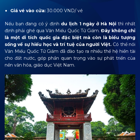
Giá vé vào cửa:
30.000 VND/ vé
Nếu bạn đang có ý định
du lịch 1 ngày ở Hà Nội
thì nhất
định phải ghé qua Văn Miếu Quốc Tử Giám.
Đây không chỉ
là một di tích quốc gia đặc biệt mà còn là biểu tượng
sống về sự hiếu học và trí tuệ của người Việt.
Có thể nói
Văn Miếu Quốc Tử Giám đã đào tạo ra nhiều thế hệ hiền tài
cho đất nước, góp phần quan trọng vào sự phát triển của
nền văn hóa, giáo dục Việt Nam.