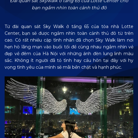
Đài quan sát Skywalk ở tầng 65 của Lotte Center cho
bạn ngắm nhìn toàn cảnh thủ đô
Từ đài quan sát Sky Walk ở tầng 65 của tòa nhà Lotte
Center, bạn sẽ được ngắm nhìn toàn cảnh thủ đô từ trên
cao. Có rất nhiều cặp tình nhân đã chọn Sky Walk làm nơi
hẹn hò lãng mạn vào buổi tối để cùng nhau ngắm nhìn vẻ
đẹp về đêm của Hà Nội với những ánh đèn lung linh màu
sắc. Không ít người đã tỏ tình hay cầu hôn tại đây với hy
vọng tình yêu của mình sẽ mãi bền chặt và hạnh phúc.