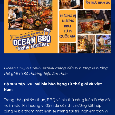
Ocean BBQ & Brew Festival mang đến 15 hương vị nướng
thế giới từ 50 thương hiệu ẩm thực
Bộ sưu tập 120 loại bia hảo hạng từ thế giới và Việt
Nam
Trong thế giới ẩm thực, BBQ và bia thủ công luôn là cặp đôi
hoàn hảo, khi hương vị đậm đà của thịt nướng kết hợp
cùng vị bia thơm mát lạnh sẽ mang tới trải nghiệm tròn vị