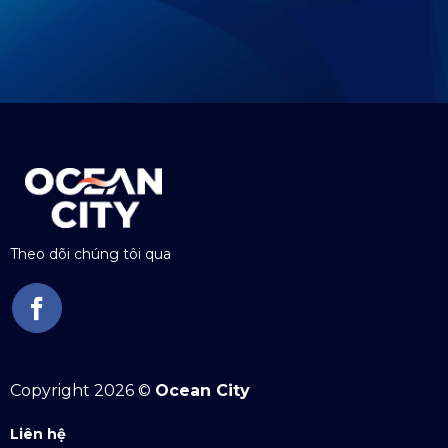
Theo dõi chúng tôi qua
Copyright 2026 ©
Ocean City
Liên hệ