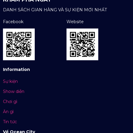
DANH SÁCH GIAN HÀNG VÀ SỰ KIỆN MỚI NHẤT
Facebook
Website
Information
Sự kiện
Show diễn
Chơi gì
Ăn gì
Tin tức
Về Ocean City