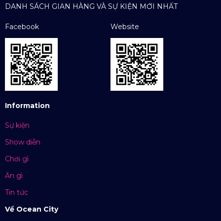
DANH SÁCH GIAN HÀNG VÀ SỰ KIỆN MỚI NHẤT
Facebook
Website
Information
Sự kiện
Show diễn
Chơi gì
Ăn gì
Tin tức
Về Ocean City