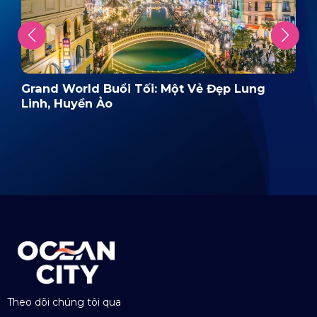
Grand World Buổi Tối: Một Vẻ Đẹp Lung
Linh, Huyền Ảo
Theo dõi chúng tôi qua