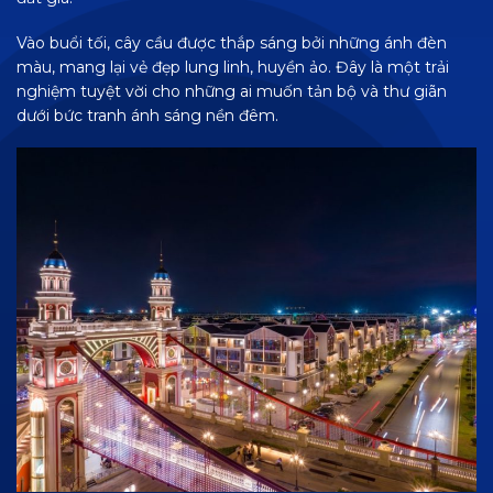
Vào buổi tối, cây cầu được thắp sáng bởi những ánh đèn
màu, mang lại vẻ đẹp lung linh, huyền ảo. Đây là một trải
nghiệm tuyệt vời cho những ai muốn tản bộ và thư giãn
dưới bức tranh ánh sáng nền đêm.