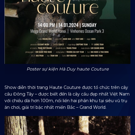
Poster sự kiện Hà Duy haute Couture
Show diễn thời trang Haute Couture được tổ chức trên cây
cầu Đông Tây – được biết đến là cây cầu đẹp nhất Việt Nam
với chiều dài hơn 100m, nối liền hai phân khu tại siêu vũ trụ
ăn chơi, giải trí bậc nhất miền Bắc – Grand World.