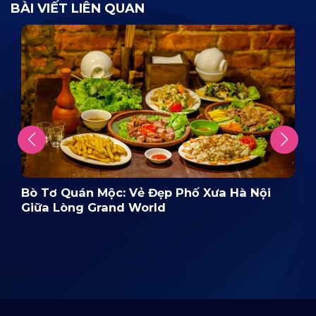
BÀI VIẾT LIÊN QUAN
Bò Tơ Quán Mộc: Vẻ Đẹp Phố Xưa Hà Nội
Giữa Lòng Grand World