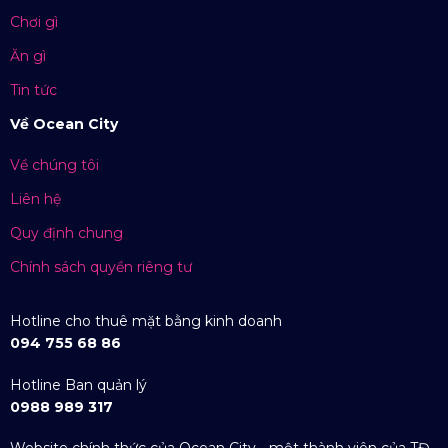
Chơi gì
Ăn gì
Tin tức
Về Ocean City
Về chúng tôi
Liên hệ
Quy định chung
Chính sách quyền riêng tư
Hotline cho thuê mặt bằng kinh doanh
094 755 68 86
Hotline Ban quản lý
0988 989 317