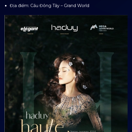
Địa điểm: Cầu Đông Tây – Grand World