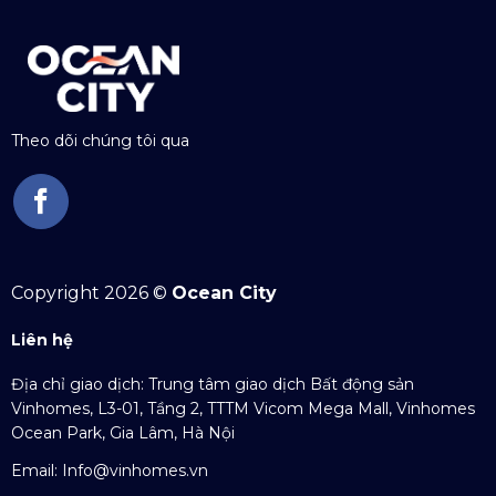
Theo dõi chúng tôi qua
Copyright 2026 ©
Ocean City
Liên hệ
Địa chỉ giao dịch: Trung tâm giao dịch Bất động sản
Vinhomes, L3-01, Tầng 2, TTTM Vicom Mega Mall, Vinhomes
Ocean Park, Gia Lâm, Hà Nội
Email:
Info@vinhomes.vn