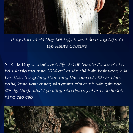
Thùy Anh và Hà Duy kết hợp hoàn hảo trong bộ sưu
tập Haute Couture
NTK Hà Duy cho biết:
anh lấy chủ đề “Haute Couture” cho
bộ sưu tập mở màn 2024 bởi muốn thể hiện khát vọng của
bản thân trong làng thời trang Việt qua hơn 10 năm làm
nghề, khao khát mang sản phẩm của mình tiến gần hơn
đến kỹ thuật, chất liệu cũng như dịch vụ chăm sóc khách
hàng cao cấp.