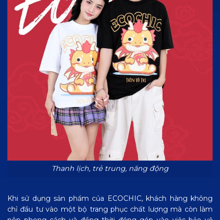
Thanh lịch, trẻ trung, năng động
Khi sử dụng sản phẩm của ECOCHIC, khách hàng không
chỉ đầu tư vào một bộ trang phục chất lượng mà còn làm