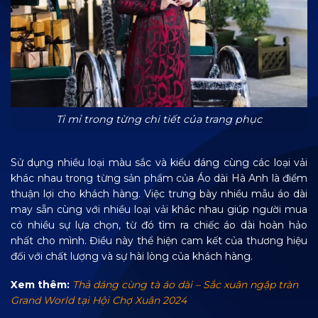
Tỉ mỉ trong từng chi tiết của trang phục
Sử dụng nhiều loại màu sắc và kiểu dáng cùng các loại vải
khác nhau trong từng sản phẩm của Áo dài Hà Anh là điểm
thuận lợi cho khách hàng. Việc trưng bày nhiều mẫu áo dài
may sẵn cùng với nhiều loại vải khác nhau giúp người mua
có nhiều sự lựa chọn, từ đó tìm ra chiếc áo dài hoàn hảo
nhất cho mình. Điều này thể hiện cam kết của thương hiệu
đối với chất lượng và sự hài lòng của khách hàng.
Xem thêm:
Thả dáng cùng tà áo dài – Sắc xuân ngập tràn
Grand World tại Hội Chợ Xuân 2024