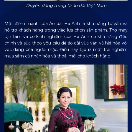
Duyên dáng trong tà áo dài Việt Nam
Một điểm mạnh của Áo dài Hà Anh là khả năng tư vấn và
hỗ trợ khách hàng trong việc lựa chọn sản phẩm. Thợ may
tận tâm và có kinh nghiệm của Hà Anh có khả năng điều
chỉnh và sửa theo yêu cầu để áo dài vừa vặn và hài hòa với
vóc dáng của người mặc. Điều này tạo ra một trải nghiệm
mua sắm cá nhân hóa và thoải mái cho khách hàng.