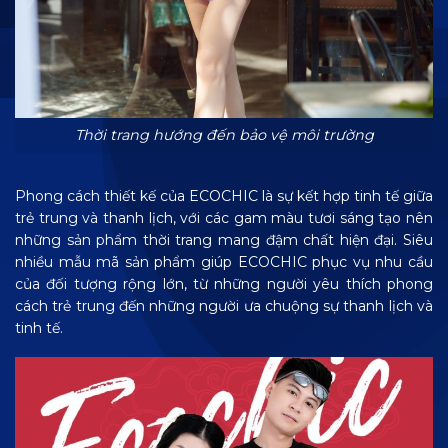
Thời trang hướng đến bảo vệ môi trường
Phong cách thiết kế của ECOCHIC là sự kết hợp tinh tế giữa
trẻ trung và thanh lịch, với các gam màu tươi sáng tạo nên
những sản phẩm thời trang mang đậm chất hiện đại. Siêu
nhiều mẫu mã sản phẩm giúp ECOCHIC phục vụ nhu cầu
của đối tượng rộng lớn, từ những người yêu thích phong
cách trẻ trung đến những người ưa chuộng sự thanh lịch và
tinh tế.