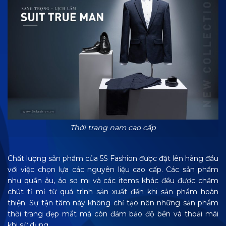
Thời trang nam cao cấp
Chất lượng sản phẩm của 5S Fashion được đặt lên hàng đầu
với việc chọn lựa các nguyên liệu cao cấp. Các sản phẩm
như quần âu, áo sơ mi và các items khác đều được chăm
chút tỉ mỉ từ quá trình sản xuất đến khi sản phẩm hoàn
thiện. Sự tận tâm này không chỉ tạo nên những sản phẩm
thời trang đẹp mắt mà còn đảm bảo độ bền và thoải mái
khi sử dụng.