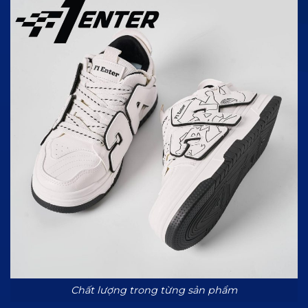
Chất lượng trong từng sản phẩm