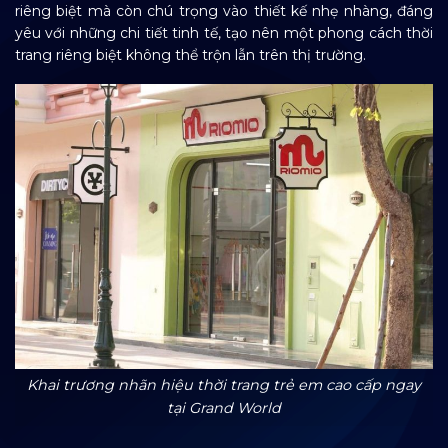
riêng biệt mà còn chú trọng vào thiết kế nhẹ nhàng, đáng
yêu với những chi tiết tinh tế, tạo nên một phong cách thời
trang riêng biệt không thể trộn lẫn trên thị trường.
Khai trương nhãn hiệu thời trang trẻ em cao cấp ngay
tại Grand World