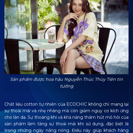
Sản phẩm được hoa hậu Nguyễn Thúc Thùy Tiên tin
tưởng
Chất liệu cotton tự nhiên của ECOCHIC không chỉ mang lại
sự thoải mái và nhẹ nhàng mà còn giảm nguy cơ kích ứng
cho làn da. Sự thoáng khí và khả năng thấm hút mồ hôi của
sản phẩm làm tăng sự thoải mái khi sử dụng, đặc biệt là
trong những ngày nắng nóng. Điều này giúp khách hàng