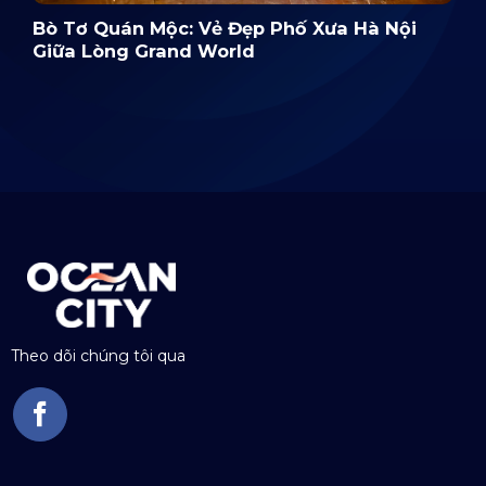
Bò Tơ Quán Mộc: Vẻ Đẹp Phố Xưa Hà Nội
Giữa Lòng Grand World
Theo dõi chúng tôi qua