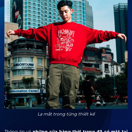
Lạ mắt trong từng thiết kế
Thông tin về
những cửa hàng thời trang đã có mặt tại