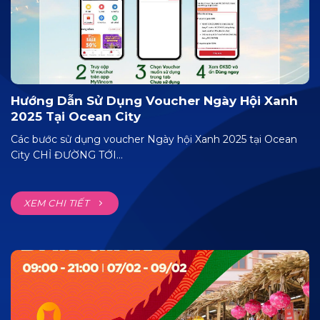
Hướng Dẫn Sử Dụng Voucher Ngày Hội Xanh
2025 Tại Ocean City
Các bước sử dụng voucher Ngày hội Xanh 2025 tại Ocean
City CHỈ ĐƯỜNG TỚI...
XEM CHI TIẾT