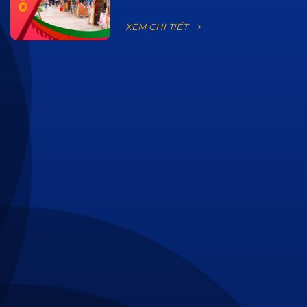
XEM CHI TIẾT