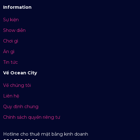
Information
Sự kiện
Show diễn
Chơi gì
Ăn gì
Tin tức
Về Ocean City
Về chúng tôi
Liên hệ
Quy định chung
Chính sách quyền riêng tư
Hotline cho thuê mặt bằng kinh doanh