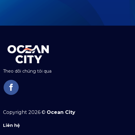
Theo dõi chúng tôi qua
Copyright 2026 ©
Ocean City
Liên hệ