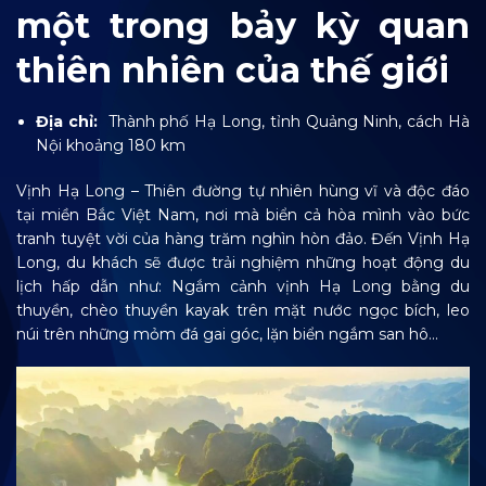
một trong bảy kỳ quan
thiên nhiên của thế giới
Địa chỉ:
Thành phố Hạ Long, tỉnh Quảng Ninh, cách Hà
Nội khoảng 180 km
Vịnh Hạ Long – Thiên đường tự nhiên hùng vĩ và độc đáo
tại miền Bắc Việt Nam, nơi mà biển cả hòa mình vào bức
tranh tuyệt vời của hàng trăm nghìn hòn đảo. Đến Vịnh Hạ
Long, du khách sẽ được trải nghiệm những hoạt động du
lịch hấp dẫn như: Ngắm cảnh vịnh Hạ Long bằng du
thuyền, chèo thuyền kayak trên mặt nước ngọc bích, leo
núi trên những mỏm đá gai góc, lặn biển ngắm san hô…