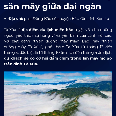
săn mây giữa đại ngàn
Địa chỉ:
phía Đông Bắc của huyện Bắc Yên, tỉnh Sơn La
Tà Xùa là
địa điểm du lịch miền bắc
tuyệt vời cho những
người yêu thích sự hùng vĩ và yên bình của cảnh núi cao.
Với biệt danh “thiên đường mây miền Bắc” hay “thiên
đường mây Tà Xùa”, ghé thăm Tà Xùa từ tháng 12 đến
tháng 3, đặc biệt là từ tháng 10 âm lịch đến tháng 4 âm lịch,
du khách sẽ có cơ hội đắm chìm trong làn mây mờ ảo
trên đỉnh Tà Xùa.