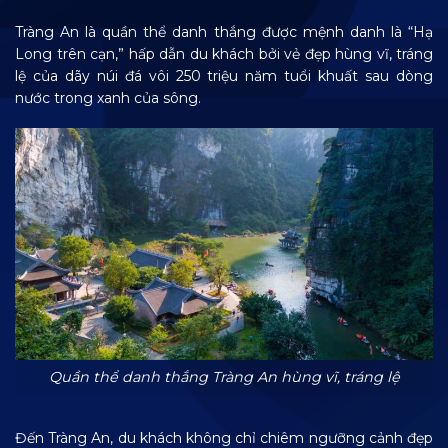
Tràng An là quần thể danh thắng được mệnh danh là “Hạ
Long trên cạn,” hấp dẫn du khách bởi vẻ đẹp hùng vĩ, tráng
lệ của dãy núi đá vôi 250 triệu năm tuổi khuất sau dòng
nước trong xanh của sông.
Quần thể danh thắng Tràng An hùng vĩ, tráng lệ
Đến Tràng An, du khách không chỉ chiêm ngưỡng cảnh đẹp