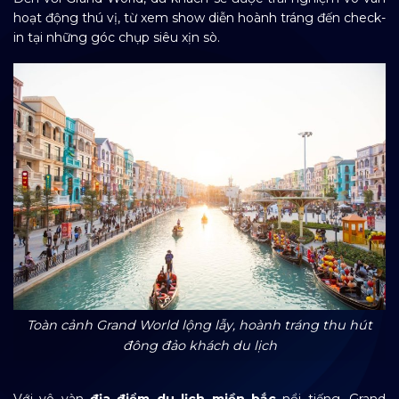
hoạt động thú vị, từ xem show diễn hoành tráng đến check-
in tại những góc chụp siêu xịn sò.
Toàn cảnh Grand World lộng lẫy, hoành tráng thu hút
đông đảo khách du lịch