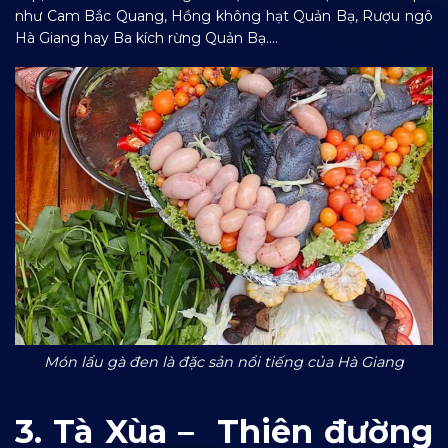
như Cam Bắc Quang, Hồng không hạt Quản Bạ, Rượu ngô
Hà Giang hay Ba kích rừng Quản Bạ….
Món lẩu gà đen là đặc sản nổi tiếng của Hà Giang
3. Tà Xùa – Thiên đường