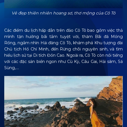
Vẻ đẹp thiên nhiên hoang sơ, thơ mộng của Cô Tô
Các điểm du lịch hấp dẫn trên đảo Cô Tô bao gồm việc thả
mình tận hưởng bãi tắm tuyệt vời, thăm Bãi đá Móng
Rồng, ngắm nhìn Hải đăng Cô Tô, khám phá Khu tượng đài
Chủ tịch Hồ Chí Minh, đến Rừng chõi nguyên sinh, và tìm
hiểu lịch sử tại Di tích Đồn Cao. Ngoài ra, Cô Tô còn nổi tiếng
với các đặc sản biển ngon như Cù Kỳ, Cầu Gai, Hải sâm, Sá
Sùng,….