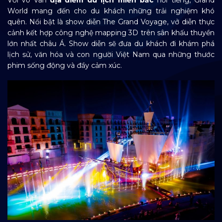
Với vô vàn
địa điểm du lịch miền bắc
nổi tiếng, Grand
World mang đến cho du khách những trải nghiệm khó
quên. Nổi bật là show diễn The Grand Voyage, vở diễn thực
cảnh kết hợp công nghệ mapping 3D trên sân khấu thuyền
lớn nhất châu Á. Show diễn sẽ đưa du khách đi khám phá
lịch sử, văn hóa và con người Việt Nam qua những thước
phim sống động và đầy cảm xúc.