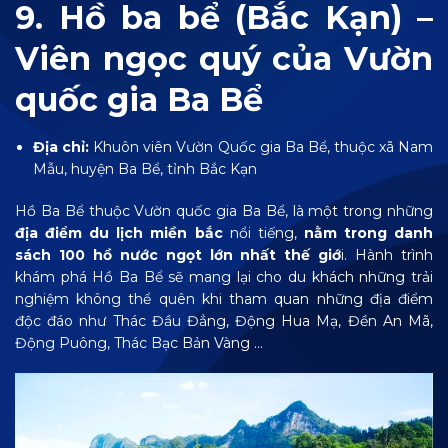
9. Hồ ba bể (Bắc Kạn) –
Viên ngọc quý của Vườn
quốc gia Ba Bể
Địa chỉ:
Khuôn viên Vườn Quốc gia Ba Bể, thuộc xã Nam
Mẫu, huyện Ba Bể, tỉnh Bắc Kạn
Hồ Ba Bể thuộc Vườn quốc gia Ba Bể, là một trong những
địa điểm du lịch miền bắc
nổi tiếng,
nằm trong danh
sách 100 hồ nước ngọt lớn nhất thế giớ
i. Hành trình
khám phá Hồ Ba Bể sẽ mang lại cho du khách những trải
nghiệm không thể quên khi tham quan những địa điểm
độc đáo như Thác Đầu Đẳng, Động Hua Mạ, Đền An Mã,
Động Puông, Thác Bạc Bản Vàng …