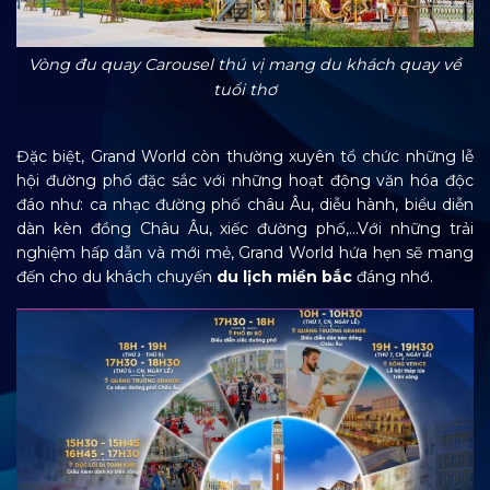
Vòng đu quay Carousel thú vị mang du khách quay về
tuổi thơ
Đặc biệt, Grand World còn thường xuyên tổ chức những lễ
hội đường phố đặc sắc với những hoạt động văn hóa độc
đáo như: ca nhạc đường phố châu Âu, diễu hành, biểu diễn
dàn kèn đồng Châu Âu, xiếc đường phố,…Với những trải
nghiệm hấp dẫn và mới mẻ, Grand World hứa hẹn sẽ mang
đến cho du khách chuyến
du lịch miền bắc
đáng nhớ.