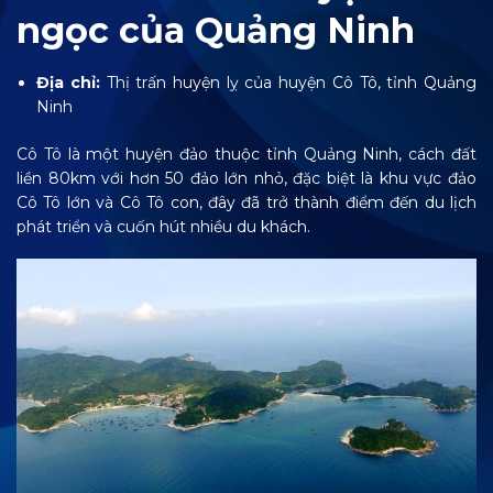
ngọc của Quảng Ninh
Địa chỉ:
Thị trấn huyện lỵ của huyện Cô Tô, tỉnh Quảng
Ninh
Cô Tô là một huyện đảo thuộc tỉnh Quảng Ninh, cách đất
liền 80km với hơn 50 đảo lớn nhỏ, đặc biệt là khu vực đảo
Cô Tô lớn và Cô Tô con, đây đã trở thành điểm đến du lịch
phát triển và cuốn hút nhiều du khách.