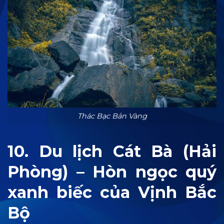
Thác Bạc Bản Vàng
10. Du lịch Cát Bà (Hải
Phòng) – Hòn ngọc quý
xanh biếc của Vịnh Bắc
Bộ