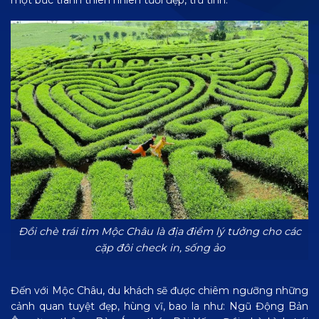
Đồi chè trái tim Mộc Châu là địa điểm lý tưởng cho các
cặp đôi check in, sống ảo
Đến với Mộc Châu, du khách sẽ được chiêm ngưỡng những
cảnh quan tuyệt đẹp, hùng vĩ, bao la như: Ngũ Động Bản