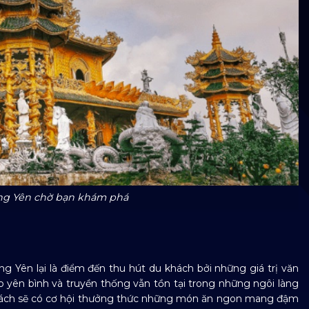
ưng Yên chờ bạn khám phá
g Yên lại là điểm đến thu hút du khách bởi những giá trị văn
p yên bình và truyền thống vẫn tồn tại trong những ngôi làng
 khách sẽ có cơ hội thưởng thức những món ăn ngon mang đậm