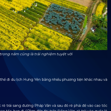
trong năm cũng là trải nghiệm tuyệt vời
ể đi du lịch Hưng Yên bằng nhiều phương tiện khác nhau và
rẽ trái sang đường Pháp Vân và sau đó rẽ phải để vào cao tốc