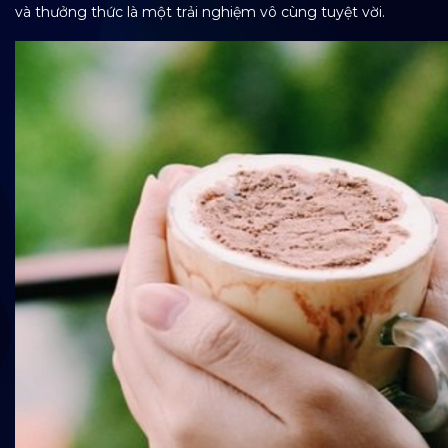
và thưởng thức là một trải nghiệm vô cùng tuyệt vời.