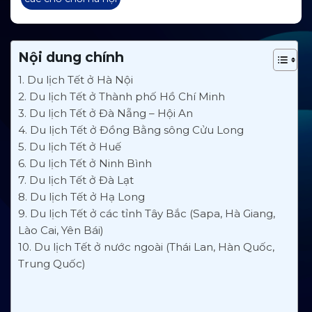
Nội dung chính
1. Du lịch Tết ở Hà Nội
2. Du lịch Tết ở Thành phố Hồ Chí Minh
3. Du lịch Tết ở Đà Nẵng – Hội An
4. Du lịch Tết ở Đồng Bằng sông Cửu Long
5. Du lịch Tết ở Huế
6. Du lịch Tết ở Ninh Bình
7. Du lịch Tết ở Đà Lạt
8. Du lịch Tết ở Hạ Long
9. Du lịch Tết ở các tỉnh Tây Bắc (Sapa, Hà Giang,
Lào Cai, Yên Bái)
10. Du lịch Tết ở nước ngoài (Thái Lan, Hàn Quốc,
Trung Quốc)