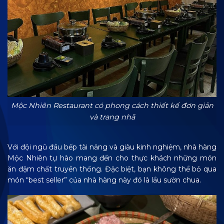
Mộc Nhiên Restaurant có phong cách thiết kế đơn giản
và trang nhã
Với đội ngũ đầu bếp tài năng và giàu kinh nghiệm, nhà hàng
Mộc Nhiên tự hào mang đến cho thực khách những món
ăn đậm chất truyền thống. Đặc biệt, bạn không thể bỏ qua
món “best seller” của nhà hàng này đó là lẩu sườn chua.