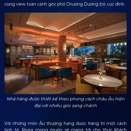
cùng view toàn cảnh góc phố Chương Dương Độ cực đỉnh.
Nhà hàng được thiết kế theo phong cách châu Âu hiện
đại với nhiều góc sang chảnh
Với những món Âu thượng hạng được trang trí một cách
tinh tế, Rivea mong muốn sẽ mang tới cho thực khách