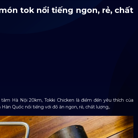
món tok nổi tiếng ngon, rẻ, chất
 tâm Hà Nội 20km, Tokki Chicken là điểm đến yêu thích của
 Hàn Quốc nổi tiếng với đồ ăn ngon, rẻ, chất lượng,.