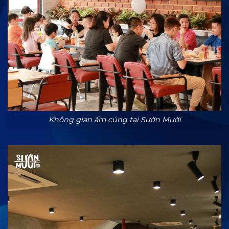
Không gian ấm cúng tại Sườn Mười