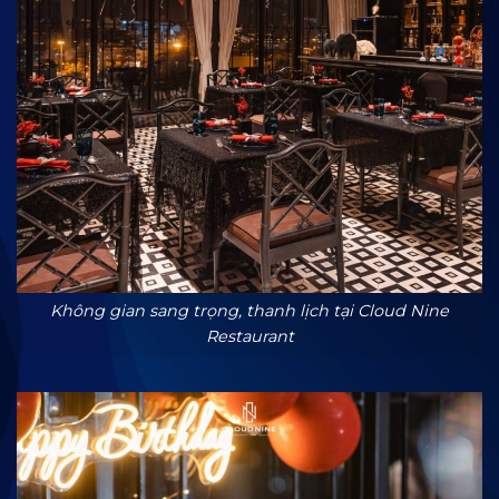
Không gian sang trọng, thanh lịch tại Cloud Nine
Restaurant