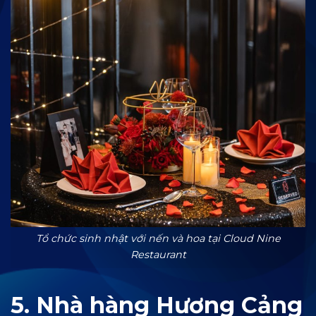
Tổ chức sinh nhật với nến và hoa tại Cloud Nine
Restaurant
5. Nhà hàng Hương Cảng