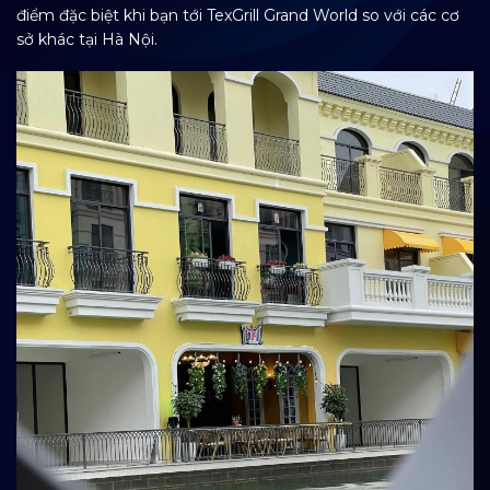
điểm đặc biệt khi bạn tới TexGrill Grand World so với các cơ
sở khác tại Hà Nội.