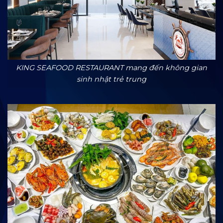
KING SEAFOOD RESTAURANT mang đến không gian
sinh nhật trẻ trung