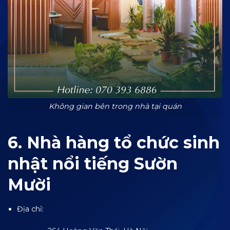
Không gian bên trong nhà tại quán
6. Nhà hàng tổ chức sinh
nhật nổi tiếng Sườn
Mười
Địa chỉ: