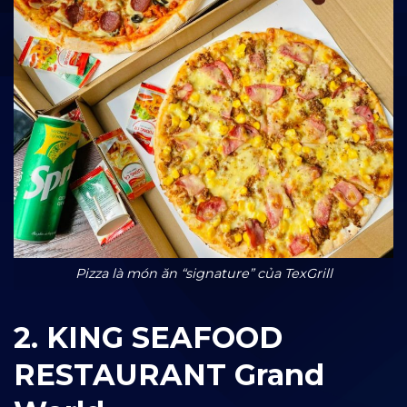
Pizza là món ăn “signature” của TexGrill
2. KING SEAFOOD
RESTAURANT Grand