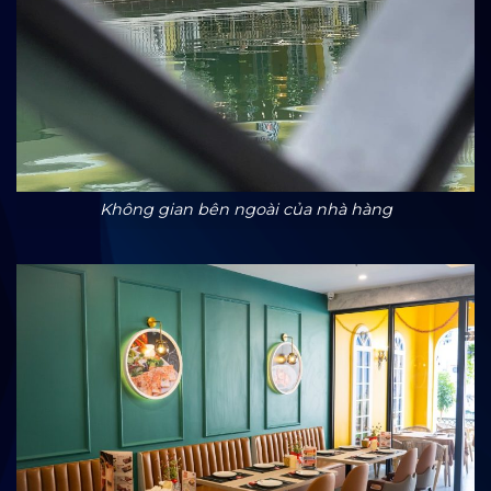
Không gian bên ngoài của nhà hàng