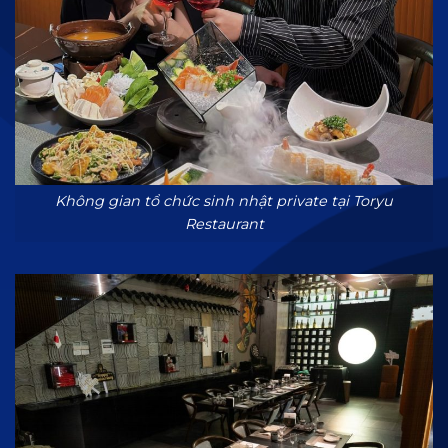
Không gian tổ chức sinh nhật private tại Toryu
Restaurant