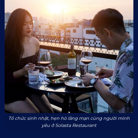
Tổ chức sinh nhật, hẹn hò lãng mạn cùng người mình
yêu ở Solasta Restaurant