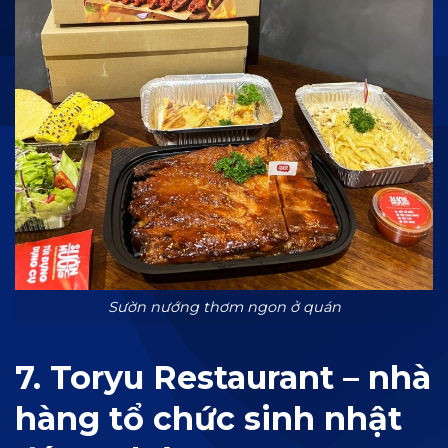
Sườn nướng thơm ngon ở quán
7. Toryu Restaurant – nhà
hàng tổ chức sinh nhật