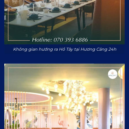
Không gian hướng ra Hồ Tây tại Hương Cảng 24h