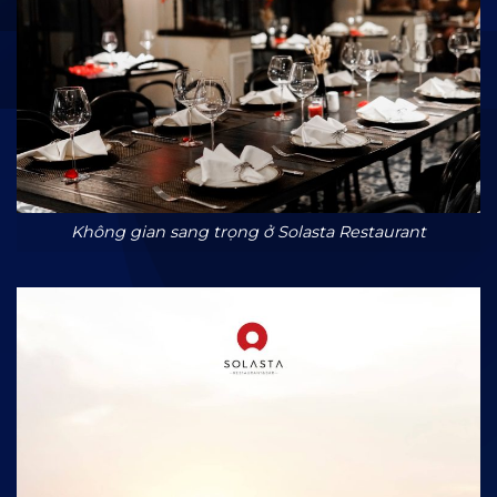
Không gian sang trọng ở Solasta Restaurant