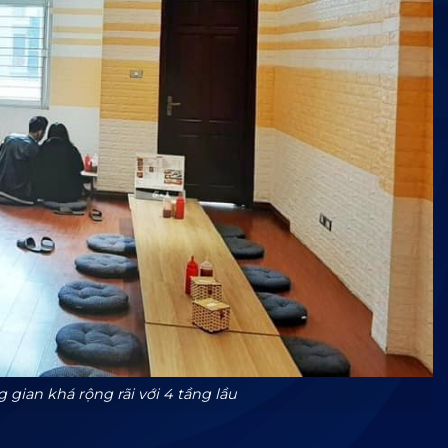
ian khá rộng rãi với 4 tầng lầu