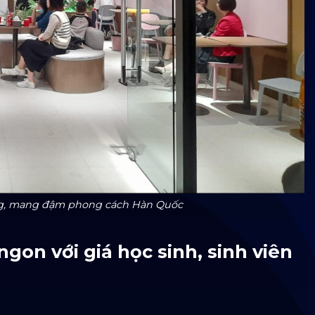
rung, mang đậm phong cách Hàn Quốc
gon với giá học sinh, sinh viên