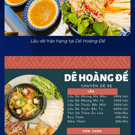
Lẩu dê hảo hạng tại Dê Hoàng Đế