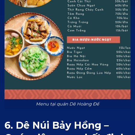
Menu tại quán Dê Hoàng Đế
6. Dê Núi Bảy Hồng –