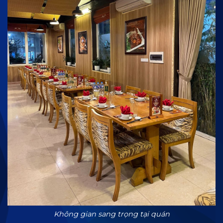
Không gian sang trọng tại quán