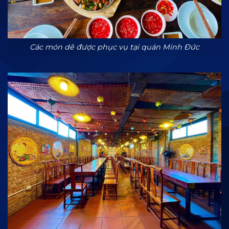
Các món dê được phục vụ tại quán Minh Đức