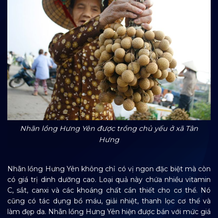
Nhãn lồng Hưng Yên được trồng chủ yếu ở xã Tân
Hưng
Nhãn lồng Hưng Yên không chỉ có vị ngon đặc biệt mà còn
có giá trị dinh dưỡng cao. Loại quả này chứa nhiều vitamin
C, sắt, canxi và các khoáng chất cần thiết cho cơ thể. Nó
cũng có tác dụng bổ máu, giải nhiệt, thanh lọc cơ thể và
làm đẹp da. Nhãn lồng Hưng Yên hiện được bán với mức giá