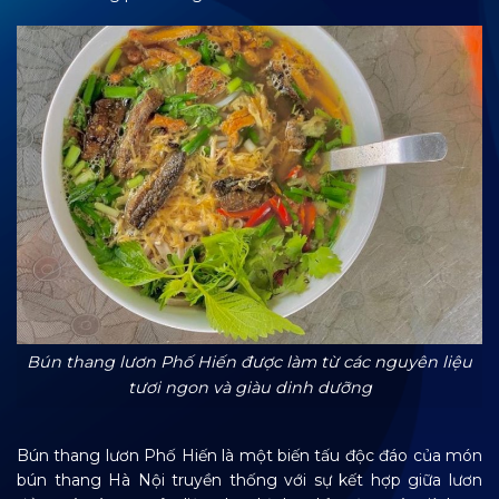
Bún thang lươn Phố Hiến được làm từ các nguyên liệu
tươi ngon và giàu dinh dưỡng
Bún thang lươn Phố Hiến là một biến tấu độc đáo của món
bún thang Hà Nội truyền thống với sự kết hợp giữa lươn