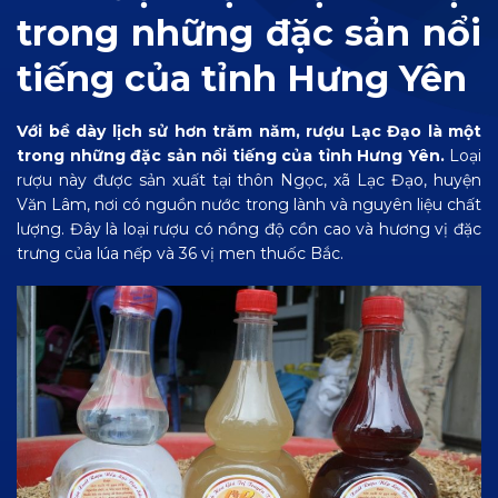
trong những đặc sản nổi
tiếng của tỉnh Hưng Yên
Với bề dày lịch sử hơn trăm năm, rượu Lạc Đạo là một
trong những đặc sản nổi tiếng của tỉnh Hưng Yên.
Loại
rượu này được sản xuất tại thôn Ngọc, xã Lạc Đạo, huyện
Văn Lâm, nơi có nguồn nước trong lành và nguyên liệu chất
lượng. Đây là loại rượu có nồng độ cồn cao và hương vị đặc
trưng của lúa nếp và 36 vị men thuốc Bắc.