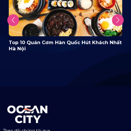
Top 10 Quán Cơm Hàn Quốc Hút Khách Nhất
Hà Nội
Theo dõi chúng tôi qua