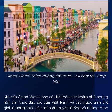
Grand World: Thiên đường ẩm thực – vui chơi tại Hưng
Yên
Khi đến Grand World, bạn có thể thỏa sức khám phá những
nền ẩm thực đặc sắc của Việt Nam và các nước trên thế
giới, thưởng thức các món ăn truyền thống và những món