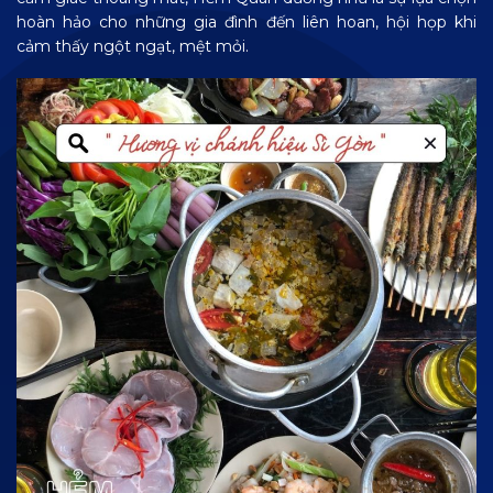
hoàn hảo cho những gia đình đến liên hoan, hội họp khi
cảm thấy ngột ngạt, mệt mỏi.