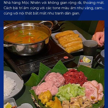
Nhà hàng Mộc Nhiên với không gian rộng rãi, thoáng mát.
Cách bài trí ấm cúng với các tone màu ấm như vàng, cam…
cùng với nội thất bắt mắt như tranh dân gian.