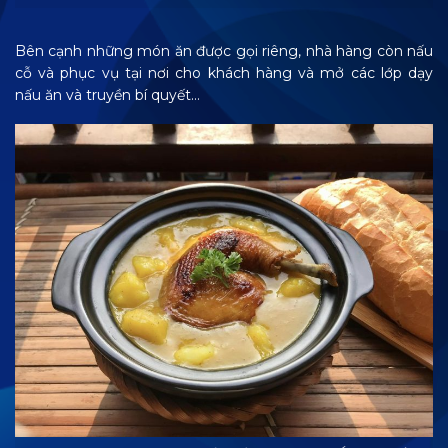
Bên cạnh những món ăn được gọi riêng, nhà hàng còn nấu
cỗ và phục vụ tại nơi cho khách hàng và mở các lớp dạy
nấu ăn và truyền bí quyết…