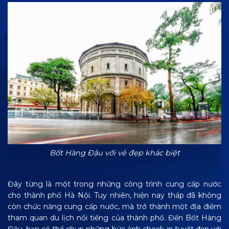
Bốt Hàng Đậu với vẻ đẹp khác biệt
Đây từng là một trong những công trình cung cấp nước
cho thành phố Hà Nội. Tuy nhiên, hiện nay tháp đã không
còn chức năng cung cấp nước, mà trở thành một địa điểm
tham quan du lịch nổi tiếng của thành phố. Đến Bốt Hàng
Đậu, bạn có thể chụp những bức ảnh check-in tuyệt đẹp với