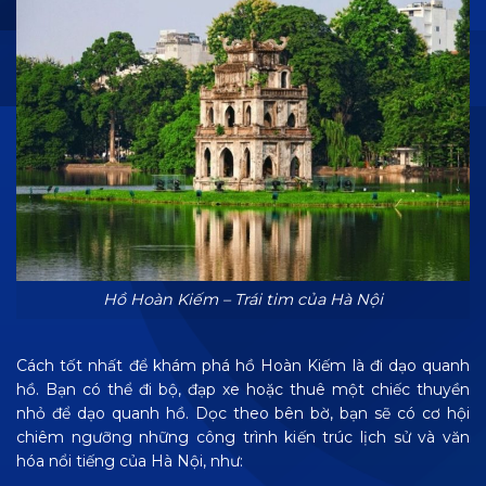
Hồ Hoàn Kiếm – Trái tim của Hà Nội
Cách tốt nhất để khám phá hồ Hoàn Kiếm là đi dạo quanh
hồ. Bạn có thể đi bộ, đạp xe hoặc thuê một chiếc thuyền
nhỏ để dạo quanh hồ. Dọc theo bên bờ, bạn sẽ có cơ hội
chiêm ngưỡng những công trình kiến trúc lịch sử và văn
hóa nổi tiếng của Hà Nội, như: