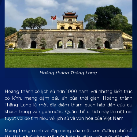
Hoàng thành Thăng Long
Hoàng thành có lịch sử hơn 1000 năm, với những kiến trúc
cổ kính, mang đậm dấu ấn của thời gian. Hoàng thành
Thăng Long là một địa điểm tham quan hấp dẫn của du
khách trong và ngoài nước. Quần thể di tích này là một nơi
tuyệt vời để tìm hiểu về lịch sử và văn hóa của Việt Nam.
Mang trong mình vẻ đẹp riêng của một con đường phố cổ