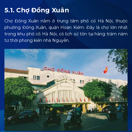
5.1. Chợ Đồng Xuân
Chợ Đồng Xuân nằm ở trung tâm phố cổ Hà Nội, thuộc
phường Đồng Xuân, quận Hoàn Kiếm. Đây là chợ lớn nhất
trong khu phố cổ Hà Nội, có lịch sử tồn tại hàng trăm năm
từ thời phong kiến nhà Nguyễn.