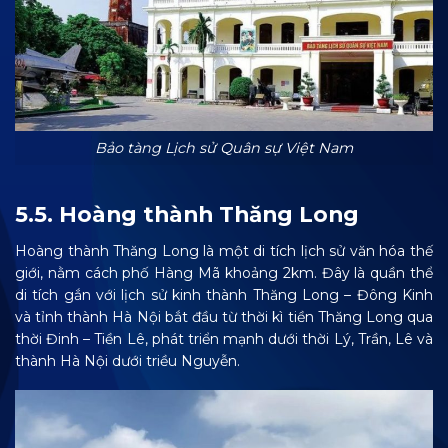
Bảo tàng Lịch sử Quân sự Việt Nam
5.5. Hoàng thành Thăng Long
Hoàng thành Thăng Long là một di tích lịch sử văn hóa thế
giới, nằm cách phố Hàng Mã khoảng 2km. Đây là quần thể
di tích gắn với lịch sử kinh thành Thăng Long – Đông Kinh
và tỉnh thành Hà Nội bắt đầu từ thời kì tiền Thăng Long qua
thời Đinh – Tiền Lê, phát triển mạnh dưới thời Lý, Trần, Lê và
thành Hà Nội dưới triều Nguyễn.