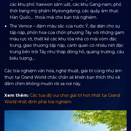
các khu phố Itaewon sầm uất, các khu Gang-nam, phố
thời trang mỹ phẩm Myeongdong, các quầy ẩm thực
Hàn Quốc,… thoải mái cho bạn trải nghiệm.
The Venice – đậm màu sắc của nước Ý, đại diện cho sự
tấp nập, phồn hoa của chốn phương Tây với những gam
màu rực rỡ, thiết kế các khu tòa nhà có mái vòm đặc
trưng, giao thương tấp nập, cảnh quan có nhiều nét đặc
trưng bên trời Tây như tháp đồng hồ, quảng trường, cầu
biểu tượng,…
Các trải nghiệm văn hóa, nghệ thuật, giải trí cũng như ẩm
thực tại Grand World chắc chắn sẽ khiến bạn thích thú và
đắm chìm không muốn rời xa nơi này.
Xem thêm:
Các tọa độ vui chơi giải trí hot nhất tại Grand
World nhất định phải trải nghiệm