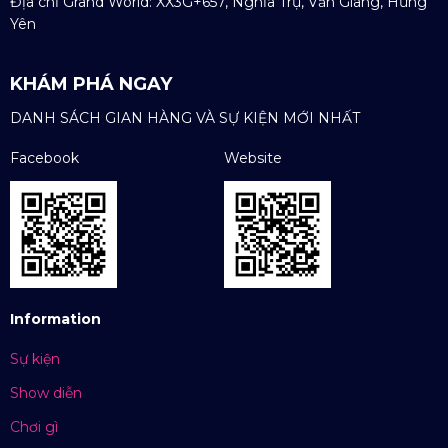
Địa chỉ Grand World: XX3G+657, Nghĩa Trụ, Văn Giang, Hưng
Yên
KHÁM PHÁ NGAY
DANH SÁCH GIAN HÀNG VÀ SỰ KIỆN MỚI NHẤT
Facebook
Website
Information
Sự kiện
Show diễn
Chơi gì