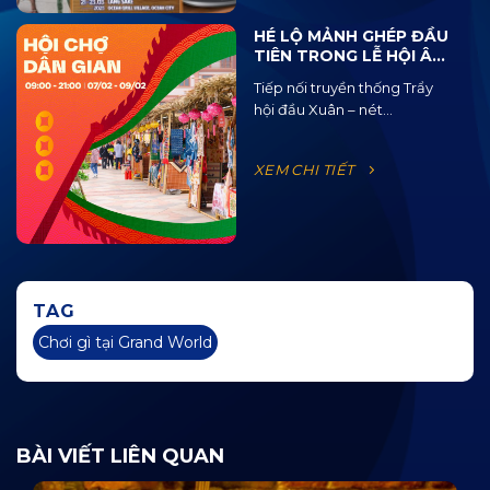
HÉ LỘ MẢNH GHÉP ĐẦU
TIÊN TRONG LỄ HỘI ÂM
NHẠC ĐƯỜNG PHỐ
Tiếp nối truyền thống Trẩy
OCEAN JAM 2025
hội đầu Xuân – nét...
XEM CHI TIẾT
TAG
Chơi gì tại Grand World
BÀI VIẾT LIÊN QUAN