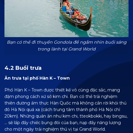
Bạn có thể đi thuyền Gondola để ngắm nhìn buổi sáng
trong lành tại Grand World
4.2 Buổi trưa
Ăn trưa tại phố Hàn K – Town
Phố Hàn K – Town được thiết kế vô cùng đặc sắc, mang
đậm phong cách xứ sở kim chi. Bạn có thể trải nghiệm
thiên đường ẩm thực Hàn Quốc mà không cần rời khỏi thủ
đô Hà Nội quá xa (cách trung tâm thành phố Hà Nội chỉ
20km). Những quán ăn như kim chi, tteokbokki, hay bingsu,
… sẽ lấp đầy chiếc bụng đói của bạn, nạp đầy năng lượng
cho một ngày trải nghiệm thú vị tại Grand World.