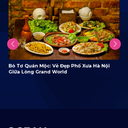
Bò Tơ Quán Mộc: Vẻ Đẹp Phố Xưa Hà Nội
Giữa Lòng Grand World