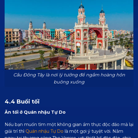
Cầu Đông Tây là nơi lý tưởng để ngắm hoàng hôn
buông xuống
4.4 Buổi tối
Ăn tối ở Quán nhậu Tự Do
Nếu bạn muốn tìm một không gian ẩm thực độc đáo mà lại
giải trí thì
Quán nhậu Tự Do
là một gợi ý tuyệt vời. Nằm
ngay tại thương cảng The Venice, với thiết kế độc đáo, chia