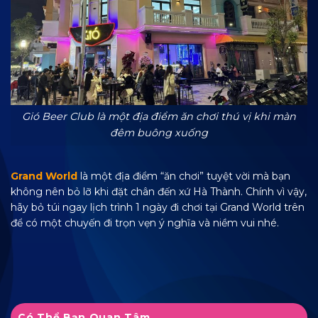
Gió Beer Club là một địa điểm ăn chơi thú vị khi màn
đêm buông xuống
Grand World
là một địa điểm “ăn chơi” tuyệt vời mà bạn
không nên bỏ lỡ khi đặt chân đến xứ Hà Thành. Chính vì vậy,
hãy bỏ túi ngay lịch trình 1 ngày đi chơi tại Grand World trên
để có một chuyến đi trọn vẹn ý nghĩa và niềm vui nhé.
Có Thể Bạn Quan Tâm