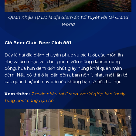
Quán nhậu Tự Do là địa điểm ăn tối tuyệt vời tại Grand
World
Gió Beer Club, Beer Club 881
Đây là hai địa điểm chuyện phục vụ bia tươi, các món ăn
nhẹ và âm nhạc vui chơi giải trí với những dancer nóng
bỏng, hứa hẹn đem đến phút giây hứng khởi quên màn
đêm. Nếu có thể ở lại đến đêm, bạn nên ít nhất một lần tới
các quán bar/pub này bởi nếu không bạn sẽ tiếc hùi hụi.
Xem thêm:
7 quán nhậu tại Grand World giúp bạn “quẩy
tung nóc” cùng bạn bè