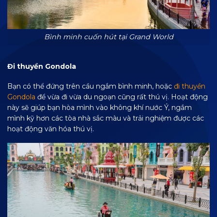
Bình minh cuốn hút tại Grand World
Đi thuyền Gondola
Bạn có thể đứng trên cầu ngắm bình minh, hoặc
đi thuyền
Gondola
để vừa đi vừa du ngoạn cũng rất thú vị. Hoạt động
này sẽ giúp bạn hòa mình vào không khí nước Ý, ngắm
mình kỹ hơn các tòa nhà sắc màu và trải nghiệm được các
hoạt động văn hóa thú vị.