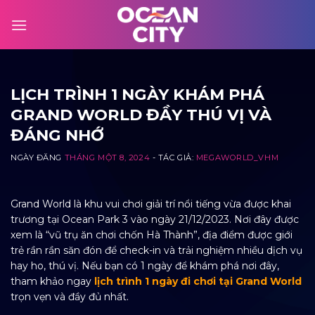
Skip
to
content
LỊCH TRÌNH 1 NGÀY KHÁM PHÁ
GRAND WORLD ĐẦY THÚ VỊ VÀ
ĐÁNG NHỚ
NGÀY ĐĂNG
THÁNG MỘT 8, 2024
- TÁC GIẢ:
MEGAWORLD_VHM
Grand World là khu vui chơi giải trí nổi tiếng vừa được khai
trương tại Ocean Park 3 vào ngày 21/12/2023. Nơi đây được
xem là “vũ trụ ăn chơi chốn Hà Thành”, địa điểm được giới
trẻ rần rần săn đón để check-in và trải nghiệm nhiều dịch vụ
hay ho, thú vị. Nếu bạn có 1 ngày để khám phá nơi đây,
tham khảo ngay
lịch trình 1 ngày đi chơi tại Grand World
trọn vẹn và đầy đủ nhất.