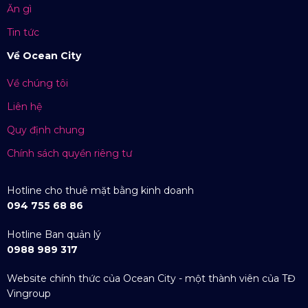
Ăn gì
Tin tức
Về Ocean City
Về chúng tôi
Liên hệ
Quy định chung
Chính sách quyền riêng tư
Hotline cho thuê mặt bằng kinh doanh
094 755 68 86
Hotline Ban quản lý
0988 989 317
Website chính thức của Ocean City - một thành viên của TĐ
Vingroup