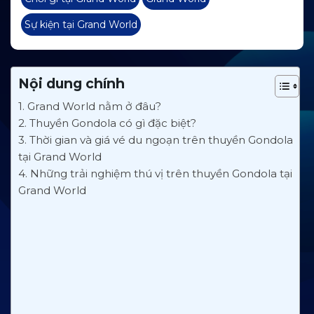
Sự kiện tại Grand World
Nội dung chính
1. Grand World nằm ở đâu?
2. Thuyền Gondola có gì đặc biệt?
3. Thời gian và giá vé du ngoạn trên thuyền Gondola
tại Grand World
4. Những trải nghiệm thú vị trên thuyền Gondola tại
Grand World