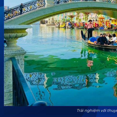
Trải nghiệm với thuy