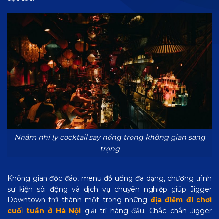
Nhâm nhi ly cocktail say nồng trong không gian sang
trọng
Không gian độc đáo, menu đồ uống đa dạng, chương trình
sự kiện sôi động và dịch vụ chuyên nghiệp giúp Jigger
Downtown trở thành một trong những
địa điểm đi chơi
cuối tuần ở Hà Nội
giải trí hàng đầu. Chắc chắn Jigger