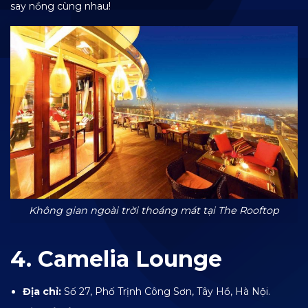
say nồng cùng nhau!
Không gian ngoài trời thoáng mát tại The Rooftop
4. Camelia Lounge
Địa chỉ:
Số 27, Phố Trịnh Công Sơn, Tây Hồ, Hà Nội.