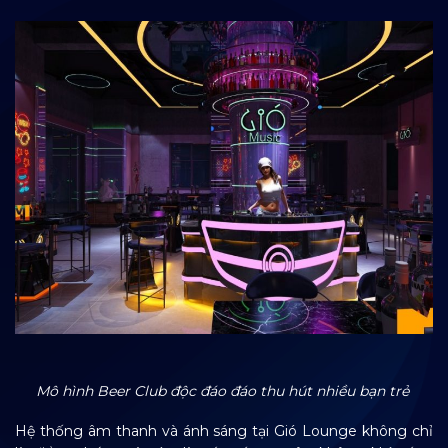
Mô hình Beer Club độc đáo đáo thu hút nhiều bạn trẻ
Hệ thống âm thanh và ánh sáng tại Gió Lounge không chỉ