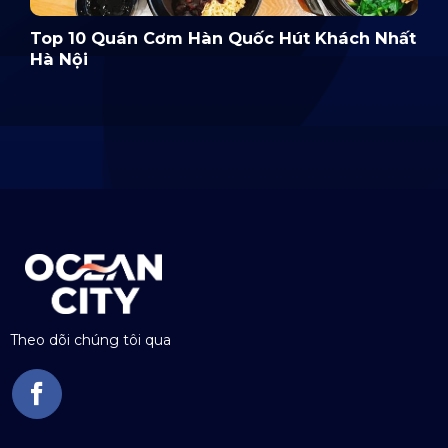
Top 10 Quán Cơm Hàn Quốc Hút Khách Nhất
Hà Nội
Theo dõi chúng tôi qua