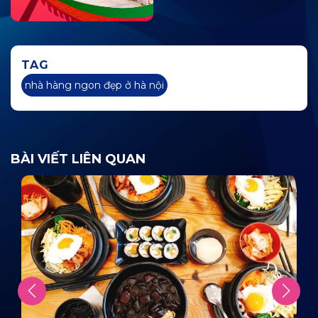
TAG
nhà hàng ngon đẹp ở hà nội
BÀI VIẾT LIÊN QUAN