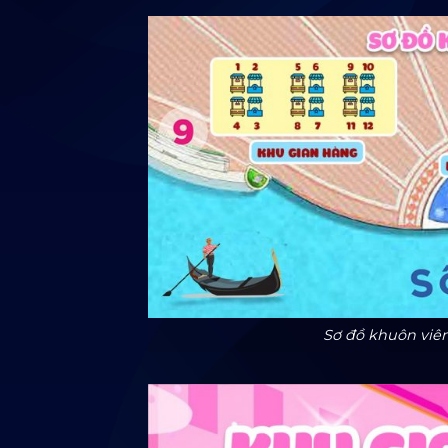
Sơ đồ khuôn viên