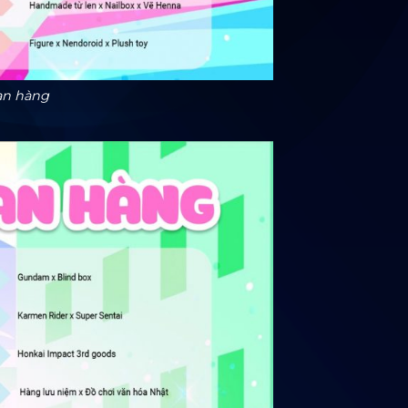
an hàng