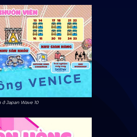
 ở Japan Wave 10