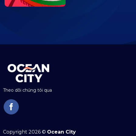
Theo dõi chúng tôi qua
Copyright 2026 ©
Ocean City