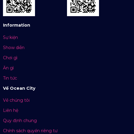
Information
Sự kiện
Show diễn
Chơi gì
Ăn gì
Tin tức
Về Ocean City
Về chúng tôi
Liên hệ
Quy định chung
Chính sách quyền riêng tư