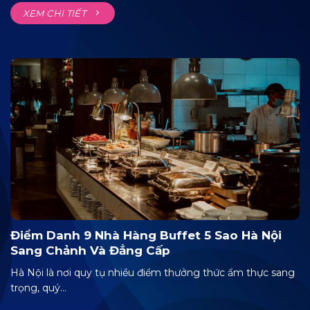
XEM CHI TIẾT
Điểm Danh 9 Nhà Hàng Buffet 5 Sao Hà Nội
Sang Chảnh Và Đẳng Cấp
Hà Nội là nơi quy tụ nhiều điểm thưởng thức ẩm thực sang
trọng, quý...