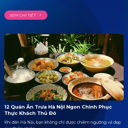
XEM CHI TIẾT
12 Quán Ăn Trưa Hà Nội Ngon Chinh Phục
Thực Khách Thủ Đô
Khi đến Hà Nội, bạn không chỉ được chiêm ngưỡng vẻ đẹp