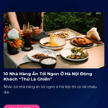
10 Nhà Hàng Ăn Tối Ngon Ở Hà Nội Đông
Khách “thử Là Ghiền”
Nhắc tới nhà hàng ăn tối ngon ở Hà Nội thì có rất nhiều
địa...