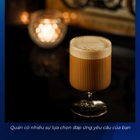
Quán có nhiều sự lựa chọn đáp ứng yêu cầu của bạn