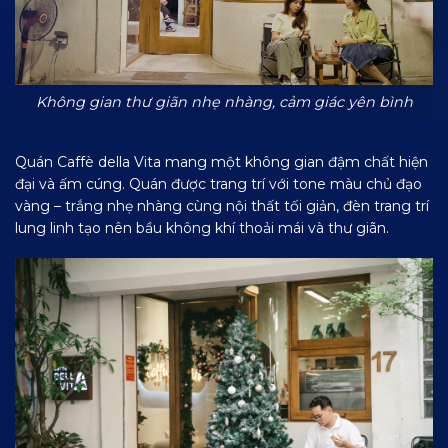
Không gian thư giãn nhẹ nhàng, cảm giác yên bình
Quán Caffè della Vita mang một không gian đậm chất hiện
đại và ấm cúng. Quán được trang trí với tone màu chủ đạo
vàng – trắng nhẹ nhàng cùng nội thất tối giản, đèn trang trí
lung linh tạo nên bầu không khí thoải mái và thư giãn.