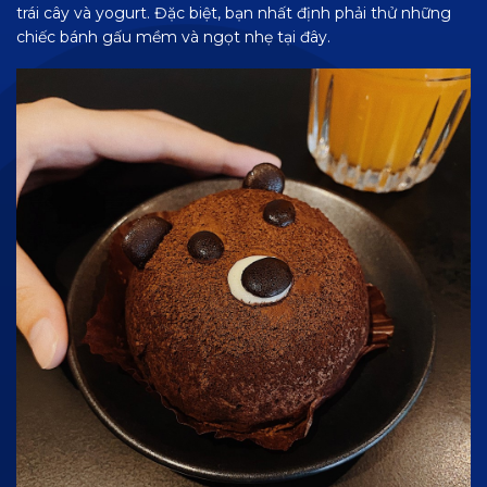
trái cây và yogurt. Đặc biệt, bạn nhất định phải thử những
chiếc bánh gấu mềm và ngọt nhẹ tại đây.