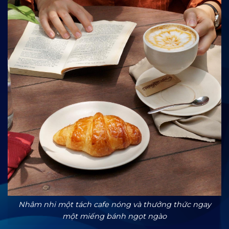
Nhâm nhi một tách cafe nóng và thưởng thức ngay
một miếng bánh ngọt ngào