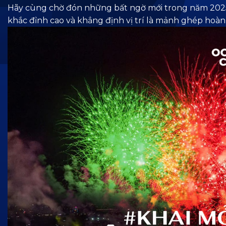
Hãy cùng chờ đón những bất ngờ mới trong năm 2025
khắc đỉnh cao và khẳng định vị trí là mảnh ghép hoàn