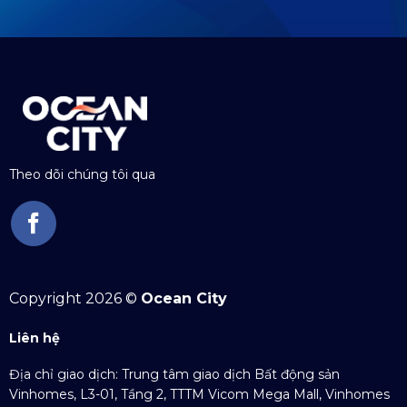
Theo dõi chúng tôi qua
Copyright 2026 ©
Ocean City
Liên hệ
Địa chỉ giao dịch: Trung tâm giao dịch Bất động sản
Vinhomes, L3-01, Tầng 2, TTTM Vicom Mega Mall, Vinhomes