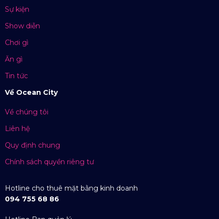
Sự kiện
Show diễn
Chơi gì
Ăn gì
Tin tức
Về Ocean City
Về chúng tôi
Liên hệ
Quy định chung
Chính sách quyền riêng tư
Hotline cho thuê mặt bằng kinh doanh
094 755 68 86