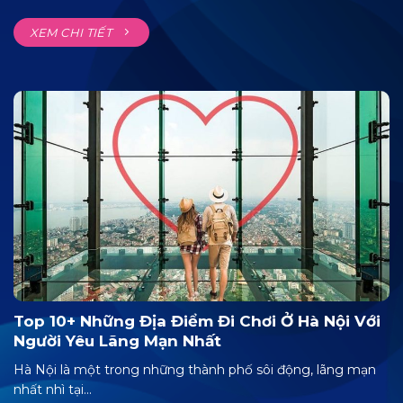
XEM CHI TIẾT
Top 10+ Những Địa Điểm Đi Chơi Ở Hà Nội Với
Người Yêu Lãng Mạn Nhất
Hà Nội là một trong những thành phố sôi động, lãng mạn
nhất nhì tại...