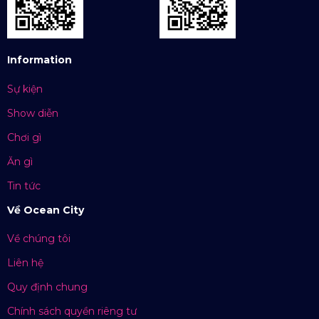
Information
Sự kiện
Show diễn
Chơi gì
Ăn gì
Tin tức
Về Ocean City
Về chúng tôi
Liên hệ
Quy định chung
Chính sách quyền riêng tư