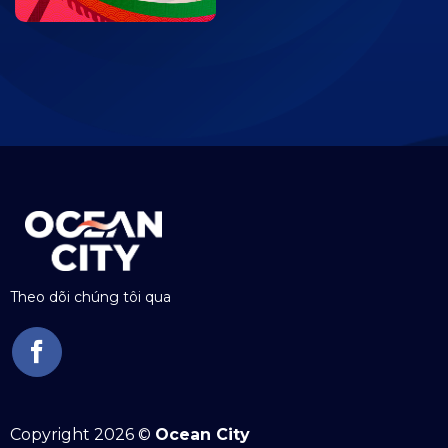
Theo dõi chúng tôi qua
Copyright 2026 ©
Ocean City