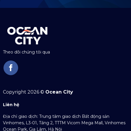
Theo dõi chúng tôi qua
Copyright 2026 ©
Ocean City
Liên hệ
Địa chỉ giao dịch: Trung tâm giao dịch Bất động sản
Vinhomes, L3-01, Tầng 2, TTTM Vicom Mega Mall, Vinhomes
Ocean Park, Gia Lâm, Hà Nội