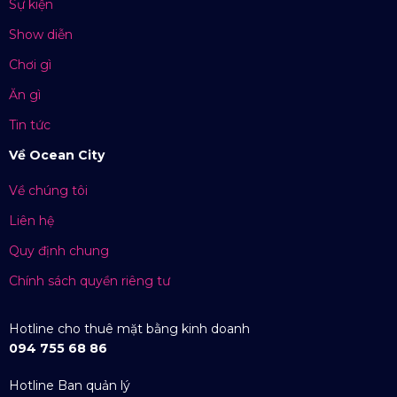
Sự kiện
Show diễn
Chơi gì
Ăn gì
Tin tức
Về Ocean City
Về chúng tôi
Liên hệ
Quy định chung
Chính sách quyền riêng tư
Hotline cho thuê mặt bằng kinh doanh
094 755 68 86
Hotline Ban quản lý