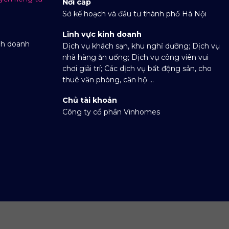
Nơi cấp
Sở kế hoạch và đầu tư thành phố Hà Nội
Lĩnh vực kinh doanh
nh doanh
Dịch vụ khách sạn, khu nghỉ dưỡng; Dịch vụ
nhà hàng ăn uống; Dịch vụ công viên vui
chơi giải trí; Các dịch vụ bất động sản, cho
thuê văn phòng, căn hộ ...
Chủ tài khoản
Công ty cổ phần Vinhomes