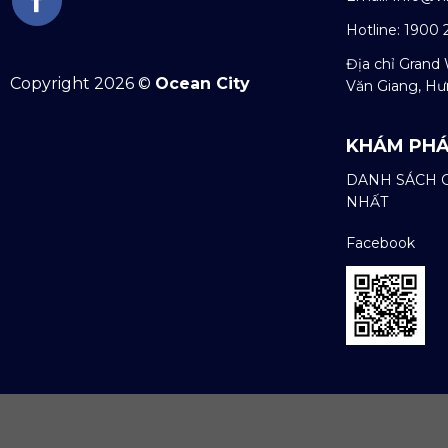
Hotline: 1900 
Địa chỉ Grand 
Copyright 2026 ©
Ocean City
Văn Giang, Hư
KHÁM PHÁ
DANH SÁCH G
NHẤT
Facebook